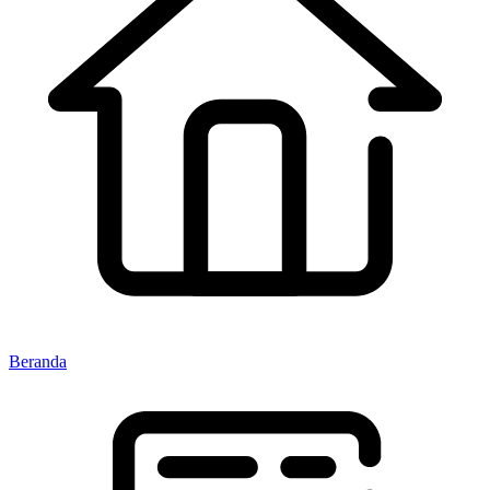
Beranda