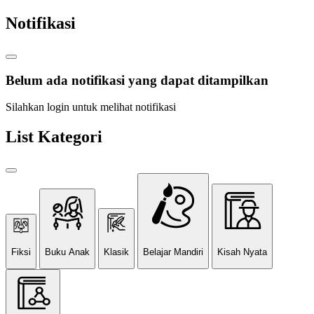
Notifikasi
Belum ada notifikasi yang dapat ditampilkan
Silahkan login untuk melihat notifikasi
List Kategori
Fiksi
Buku Anak
Klasik
Belajar Mandiri
Kisah Nyata