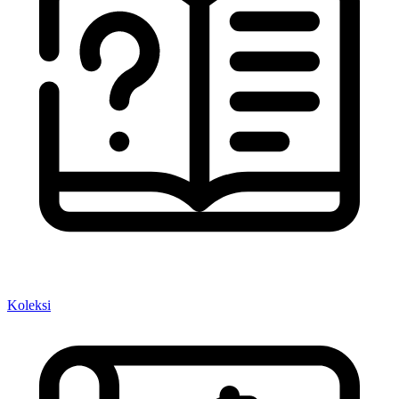
Koleksi