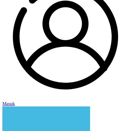
Masuk