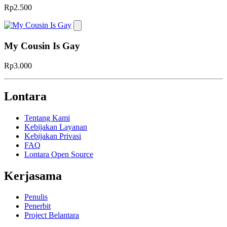
Rp2.500
My Cousin Is Gay
Rp3.000
Lontara
Tentang Kami
Kebijakan Layanan
Kebijakan Privasi
FAQ
Lontara Open Source
Kerjasama
Penulis
Penerbit
Project Belantara