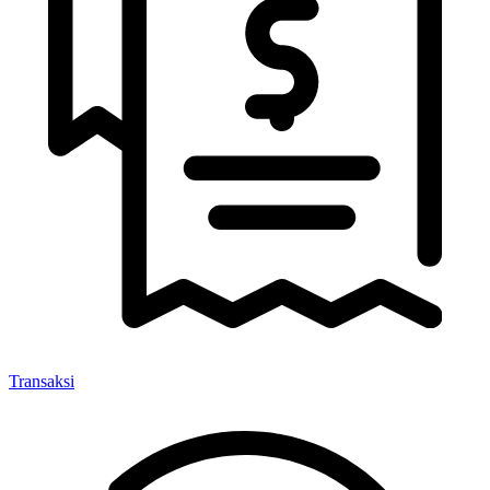
Transaksi