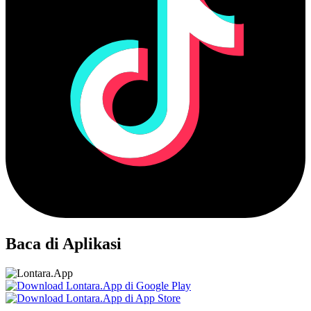
Baca di Aplikasi