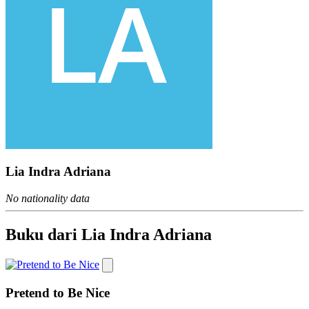
Lia Indra Adriana
No nationality data
Buku dari Lia Indra Adriana
Pretend to Be Nice