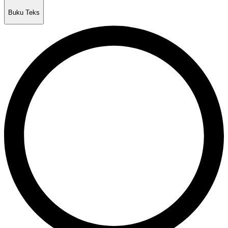
Buku Teks