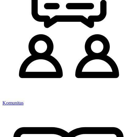
Komunitas