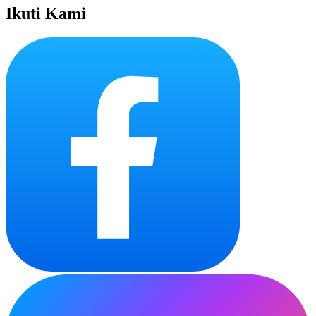
Ikuti Kami