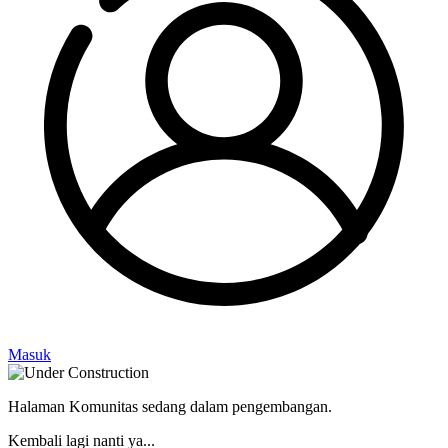
Masuk
Halaman Komunitas sedang dalam pengembangan.
Kembali lagi nanti ya...