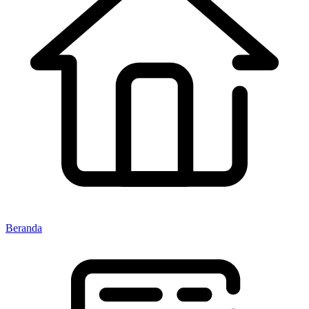
Beranda