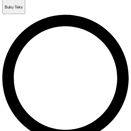
Buku Teks