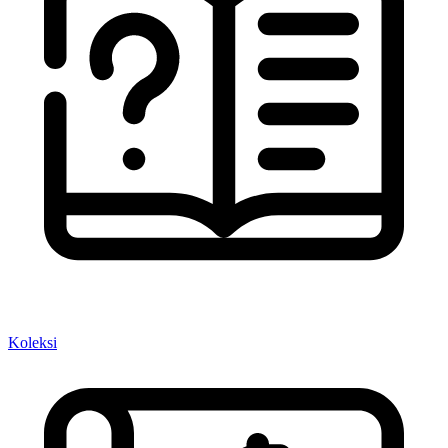
Koleksi