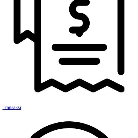
Transaksi