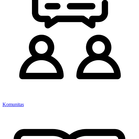
Komunitas