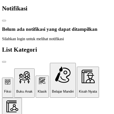
Notifikasi
Belum ada notifikasi yang dapat ditampilkan
Silahkan login untuk melihat notifikasi
List Kategori
Fiksi
Buku Anak
Klasik
Belajar Mandiri
Kisah Nyata