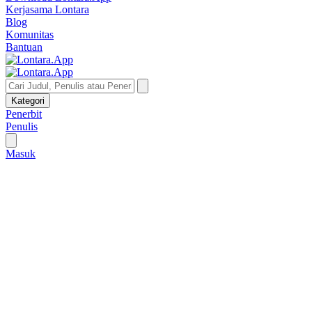
Kerjasama Lontara
Blog
Komunitas
Bantuan
Kategori
Penerbit
Penulis
Masuk