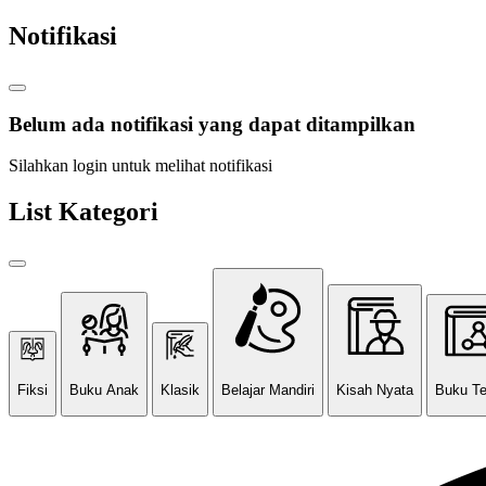
Notifikasi
Belum ada notifikasi yang dapat ditampilkan
Silahkan login untuk melihat notifikasi
List Kategori
Fiksi
Buku Anak
Klasik
Belajar Mandiri
Kisah Nyata
Buku T