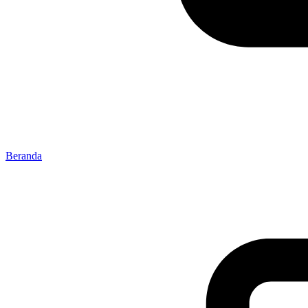
Beranda