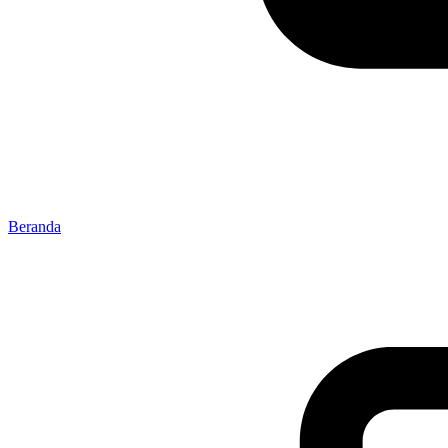
Beranda