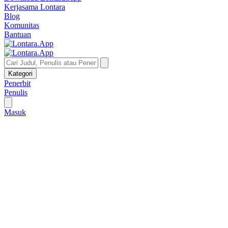
Kerjasama Lontara
Blog
Komunitas
Bantuan
Kategori
Penerbit
Penulis
Masuk