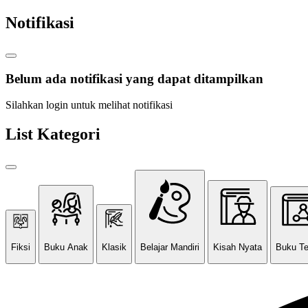
Notifikasi
Belum ada notifikasi yang dapat ditampilkan
Silahkan login untuk melihat notifikasi
List Kategori
Fiksi
Buku Anak
Klasik
Belajar Mandiri
Kisah Nyata
Buku T