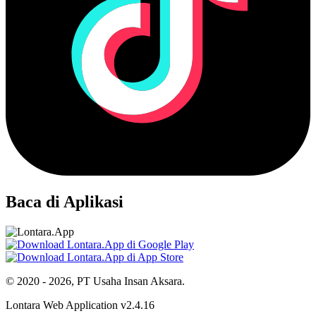
Baca di Aplikasi
© 2020 - 2026, PT Usaha Insan Aksara.
Lontara Web Application v2.4.16