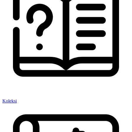
Koleksi