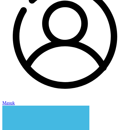
Masuk