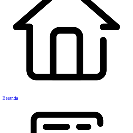
Beranda