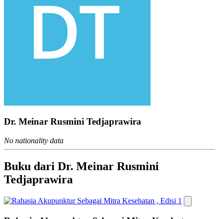
Dr. Meinar Rusmini Tedjaprawira
No nationality data
Buku dari Dr. Meinar Rusmini
Tedjaprawira