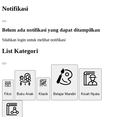
Notifikasi
Belum ada notifikasi yang dapat ditampilkan
Silahkan login untuk melihat notifikasi
List Kategori
Fiksi
Buku Anak
Klasik
Belajar Mandiri
Kisah Nyata