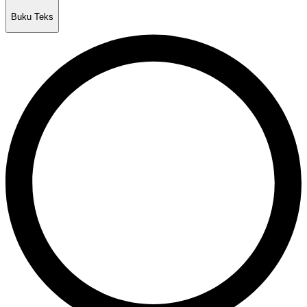
Buku Teks