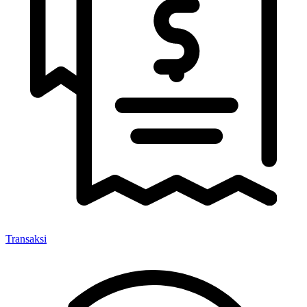
Transaksi