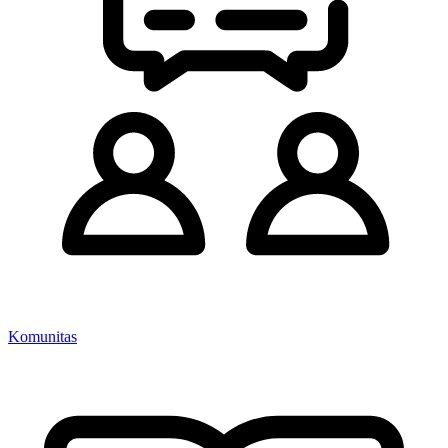
Komunitas