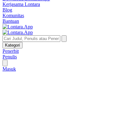
Kerjasama Lontara
Blog
Komunitas
Bantuan
Kategori
Penerbit
Penulis
Masuk