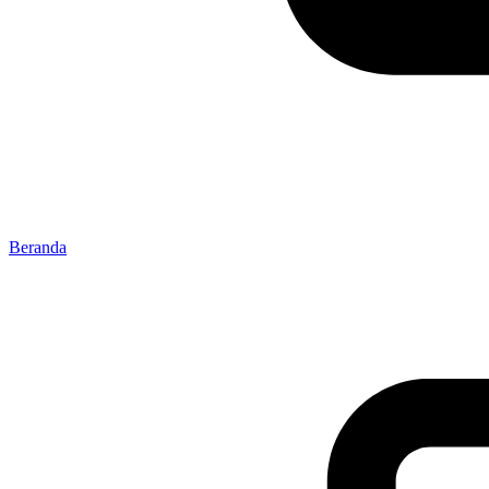
Beranda