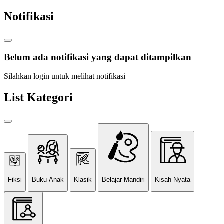
Notifikasi
Belum ada notifikasi yang dapat ditampilkan
Silahkan login untuk melihat notifikasi
List Kategori
Fiksi
Buku Anak
Klasik
Belajar Mandiri
Kisah Nyata