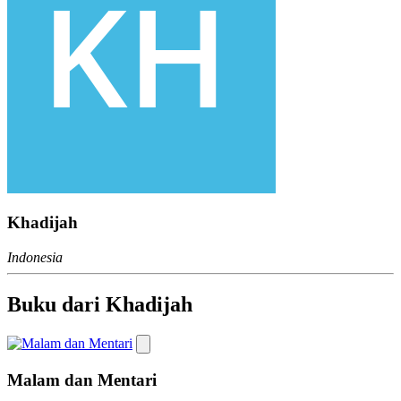
Khadijah
Indonesia
Buku dari Khadijah
Malam dan Mentari