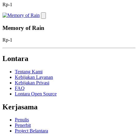
Rp-1
Memory of Rain
Rp-1
Lontara
Tentang Kami
Kebijakan Layanan
Kebijakan Privasi
FAQ
Lontara Open Source
Kerjasama
Penulis
Penerbit
Project Belantara