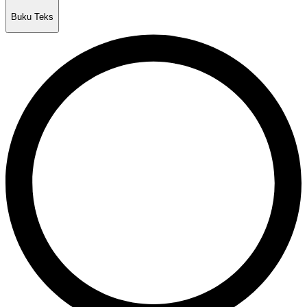
Buku Teks