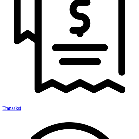
Transaksi