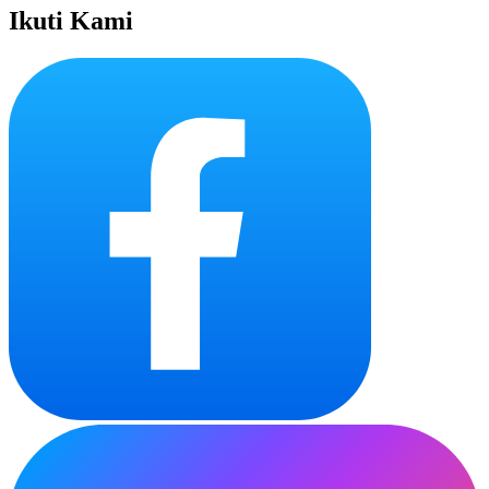
Ikuti Kami