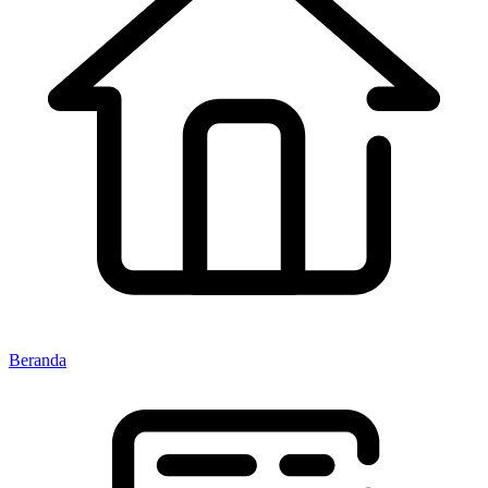
Beranda