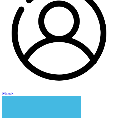
Masuk