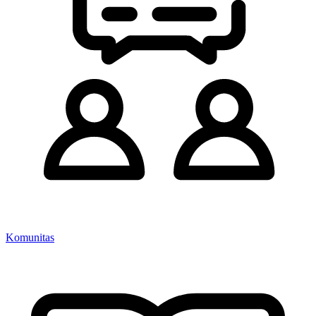
Komunitas