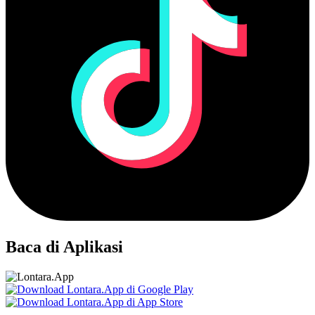
Baca di Aplikasi