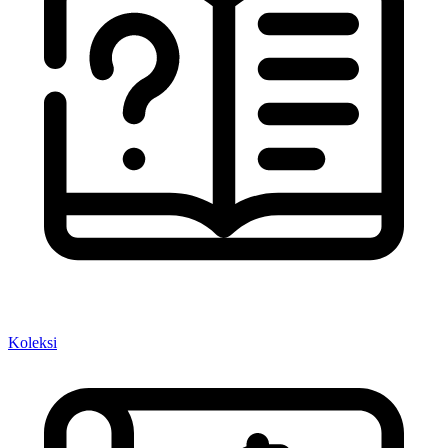
Koleksi