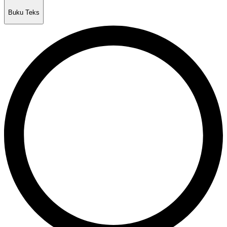
Buku Teks