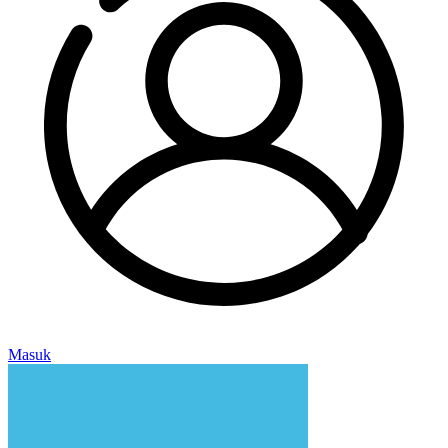
Masuk