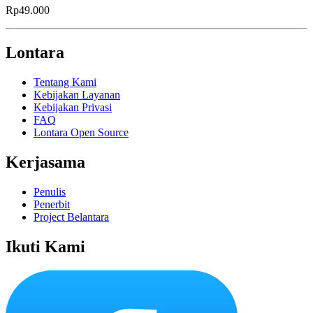
Rp49.000
Lontara
Tentang Kami
Kebijakan Layanan
Kebijakan Privasi
FAQ
Lontara Open Source
Kerjasama
Penulis
Penerbit
Project Belantara
Ikuti Kami