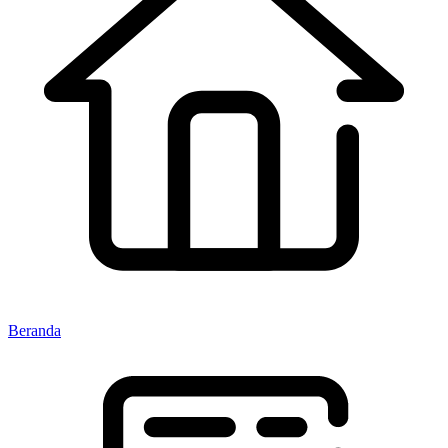
Beranda