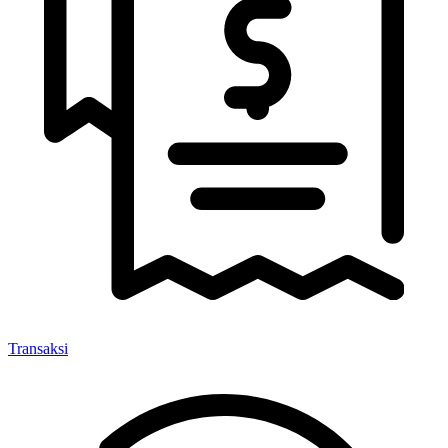
Transaksi