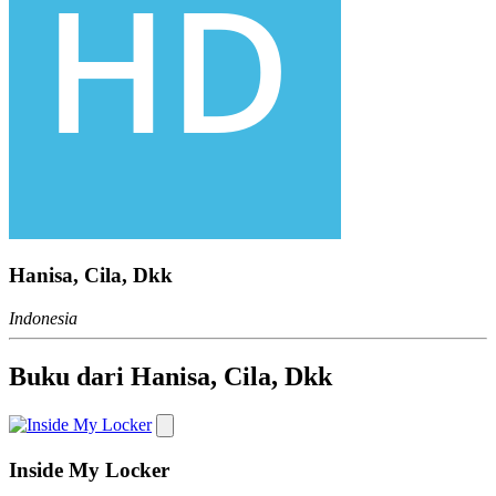
Hanisa, Cila, Dkk
Indonesia
Buku dari Hanisa, Cila, Dkk
Inside My Locker