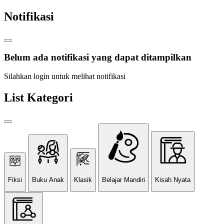
Notifikasi
Belum ada notifikasi yang dapat ditampilkan
Silahkan login untuk melihat notifikasi
List Kategori
Fiksi
Buku Anak
Klasik
Belajar Mandiri
Kisah Nyata