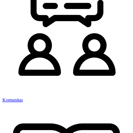
Komunitas