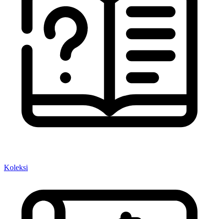
Koleksi