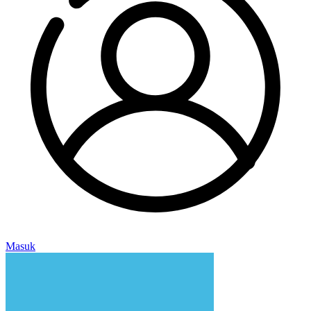
Masuk