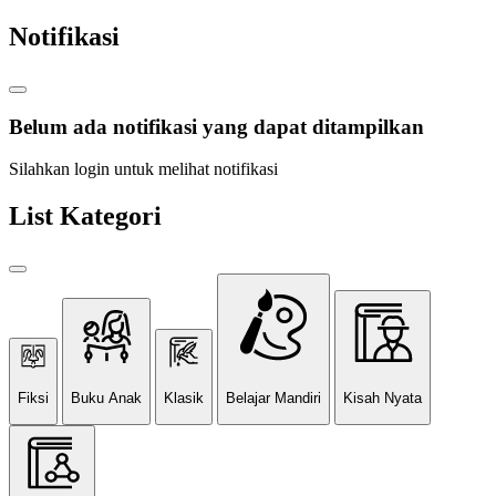
Notifikasi
Belum ada notifikasi yang dapat ditampilkan
Silahkan login untuk melihat notifikasi
List Kategori
Fiksi
Buku Anak
Klasik
Belajar Mandiri
Kisah Nyata