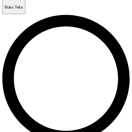
Buku Teks