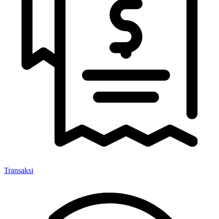
Transaksi