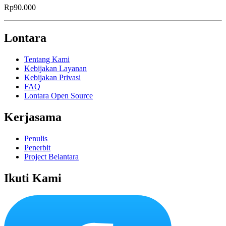
Rp90.000
Lontara
Tentang Kami
Kebijakan Layanan
Kebijakan Privasi
FAQ
Lontara Open Source
Kerjasama
Penulis
Penerbit
Project Belantara
Ikuti Kami