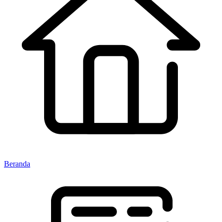
Beranda