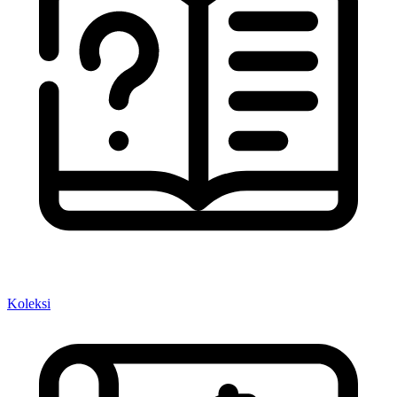
Koleksi