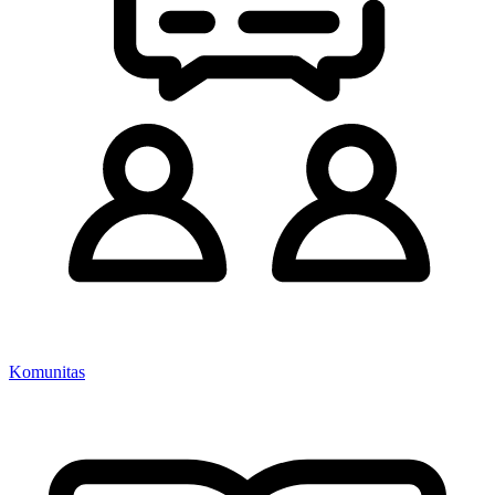
Komunitas