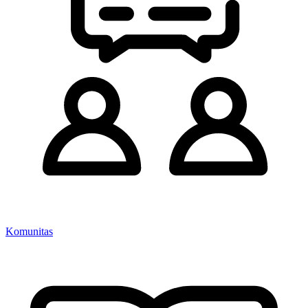
Komunitas