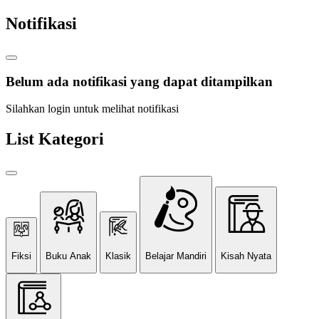
Notifikasi
Belum ada notifikasi yang dapat ditampilkan
Silahkan login untuk melihat notifikasi
List Kategori
Fiksi
Buku Anak
Klasik
Belajar Mandiri
Kisah Nyata