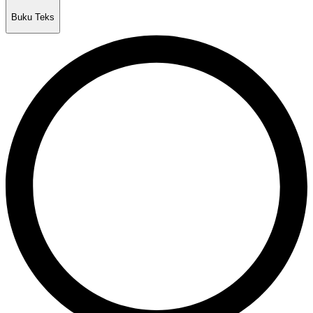
Buku Teks