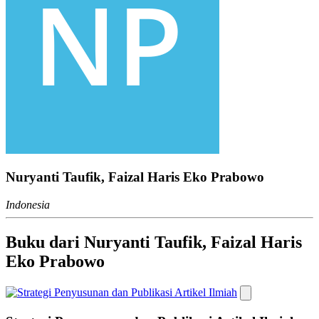
Nuryanti Taufik, Faizal Haris Eko Prabowo
Indonesia
Buku dari Nuryanti Taufik, Faizal Haris
Eko Prabowo