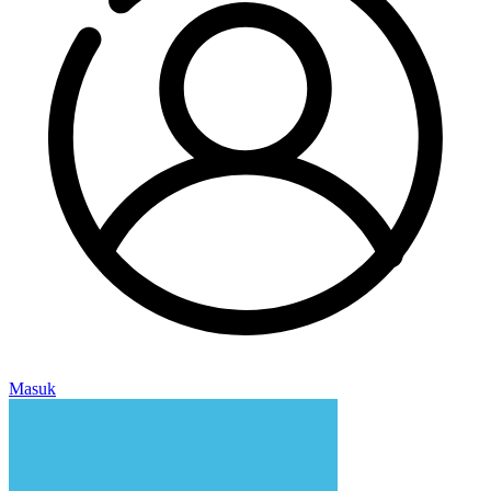
Masuk