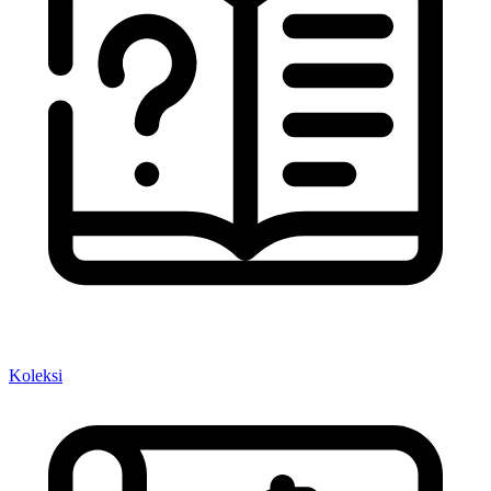
Koleksi