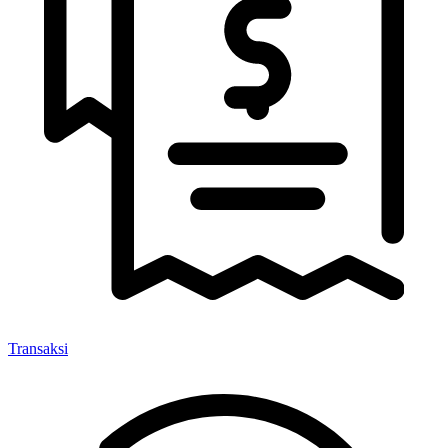
Transaksi