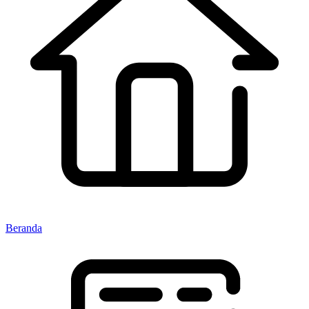
Beranda