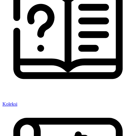
Koleksi