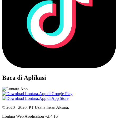
Baca di Aplikasi
© 2020 - 2026, PT Usaha Insan Aksara.
Lontara Web Application v2.4.16