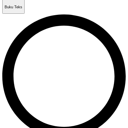
Buku Teks