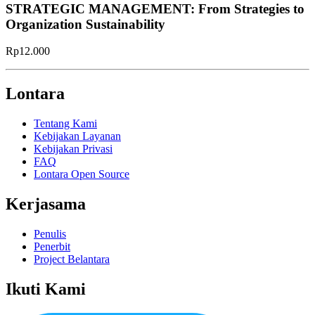
STRATEGIC MANAGEMENT: From Strategies to
Organization Sustainability
Rp12.000
Lontara
Tentang Kami
Kebijakan Layanan
Kebijakan Privasi
FAQ
Lontara Open Source
Kerjasama
Penulis
Penerbit
Project Belantara
Ikuti Kami