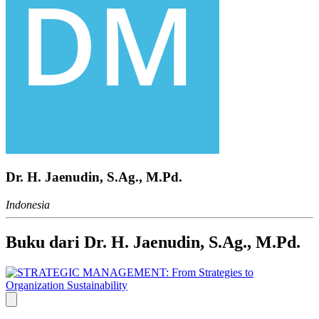
Dr. H. Jaenudin, S.Ag., M.Pd.
Indonesia
Buku dari Dr. H. Jaenudin, S.Ag., M.Pd.