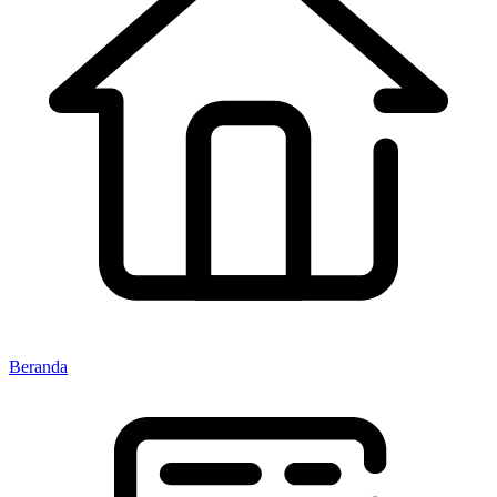
Beranda