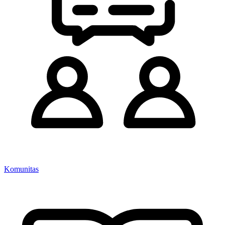
Komunitas