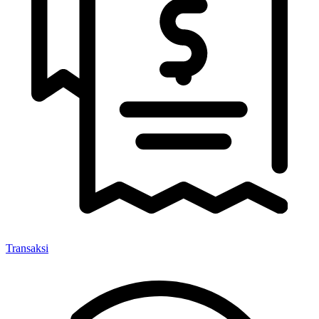
Transaksi