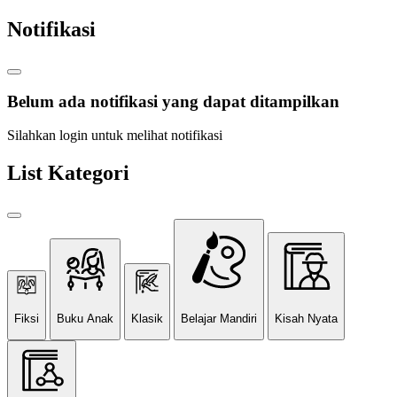
Notifikasi
Belum ada notifikasi yang dapat ditampilkan
Silahkan login untuk melihat notifikasi
List Kategori
Fiksi
Buku Anak
Klasik
Belajar Mandiri
Kisah Nyata