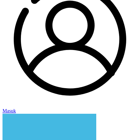
Masuk