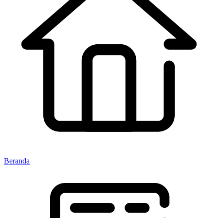
Beranda