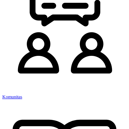
Komunitas