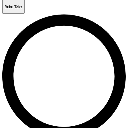
Buku Teks