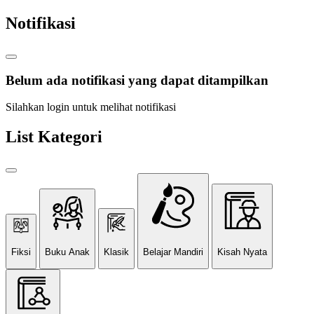
Notifikasi
Belum ada notifikasi yang dapat ditampilkan
Silahkan login untuk melihat notifikasi
List Kategori
Fiksi
Buku Anak
Klasik
Belajar Mandiri
Kisah Nyata