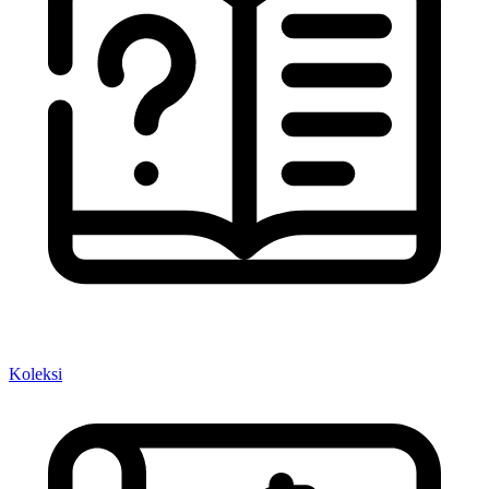
Koleksi