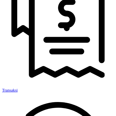
Transaksi