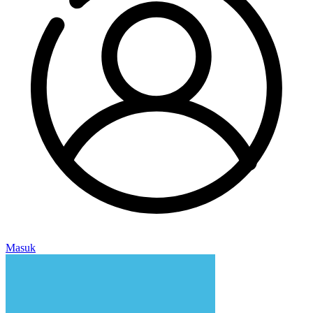
Masuk