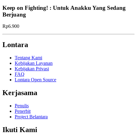
Keep on Fighting! : Untuk Anakku Yang Sedang
Berjuang
Rp6.900
Lontara
Tentang Kami
Kebijakan Layanan
Kebijakan Privasi
FAQ
Lontara Open Source
Kerjasama
Penulis
Penerbit
Project Belantara
Ikuti Kami