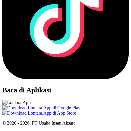
Baca di Aplikasi
© 2020 - 2026, PT Usaha Insan Aksara.