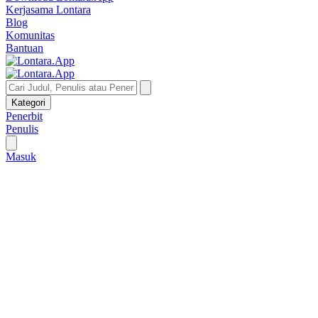
Kerjasama Lontara
Blog
Komunitas
Bantuan
Kategori
Penerbit
Penulis
Masuk