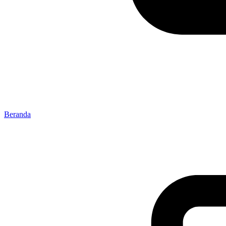
Beranda