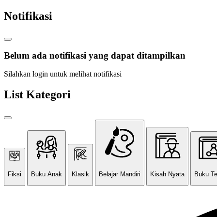
Notifikasi
Belum ada notifikasi yang dapat ditampilkan
Silahkan login untuk melihat notifikasi
List Kategori
Fiksi
Buku Anak
Klasik
Belajar Mandiri
Kisah Nyata
Buku T