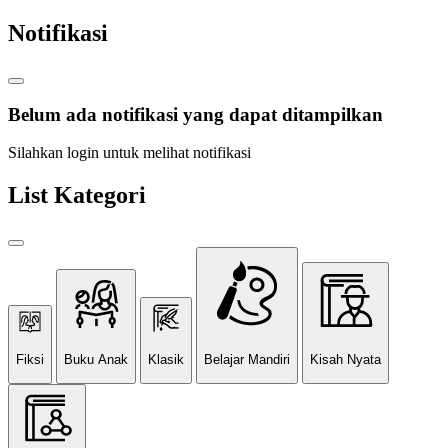
Notifikasi
Belum ada notifikasi yang dapat ditampilkan
Silahkan login untuk melihat notifikasi
List Kategori
Fiksi
Buku Anak
Klasik
Belajar Mandiri
Kisah Nyata