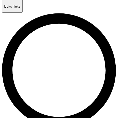
Buku Teks