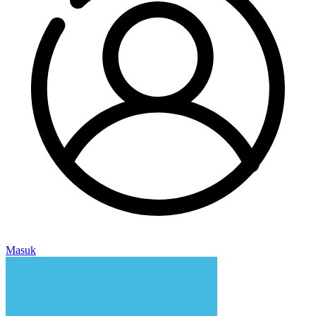
Masuk