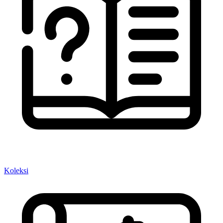
Koleksi