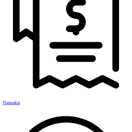
Transaksi