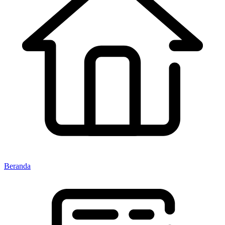
Beranda