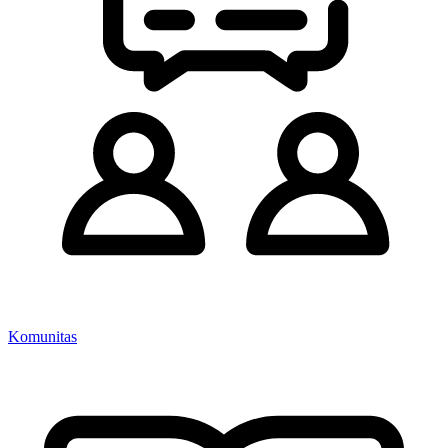
Komunitas