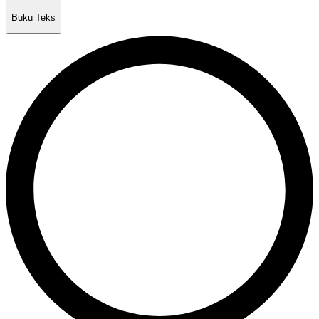
Buku Teks