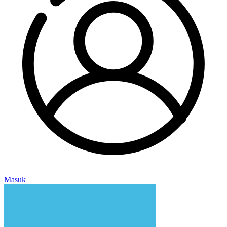
Masuk