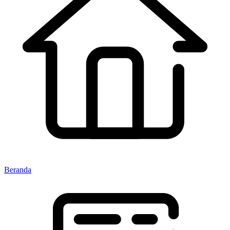
Beranda