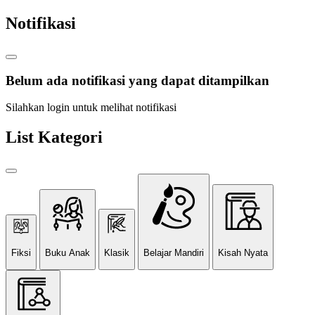
Notifikasi
Belum ada notifikasi yang dapat ditampilkan
Silahkan login untuk melihat notifikasi
List Kategori
Fiksi
Buku Anak
Klasik
Belajar Mandiri
Kisah Nyata