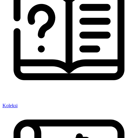
Koleksi