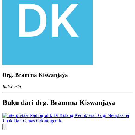
Drg. Bramma Kiswanjaya
Indonesia
Buku dari drg. Bramma Kiswanjaya