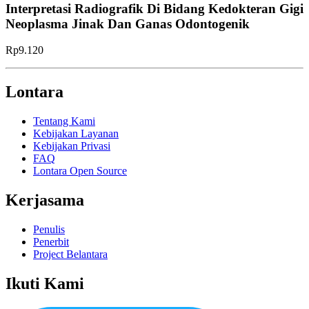
Interpretasi Radiografik Di Bidang Kedokteran Gigi
Neoplasma Jinak Dan Ganas Odontogenik
Rp9.120
Lontara
Tentang Kami
Kebijakan Layanan
Kebijakan Privasi
FAQ
Lontara Open Source
Kerjasama
Penulis
Penerbit
Project Belantara
Ikuti Kami