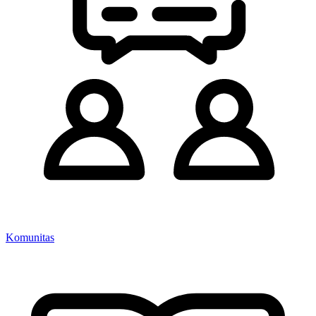
Komunitas