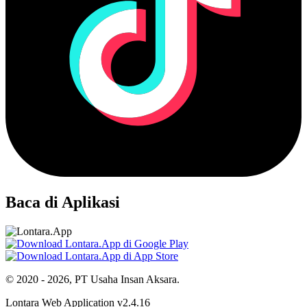
Baca di Aplikasi
© 2020 - 2026, PT Usaha Insan Aksara.
Lontara Web Application v2.4.16