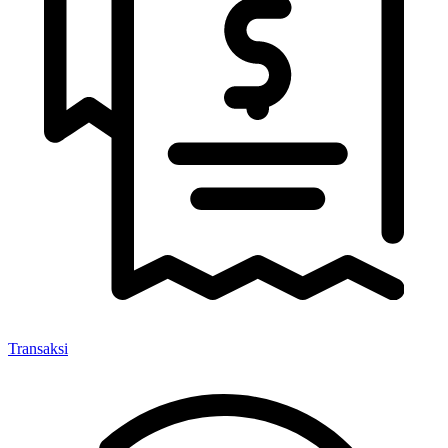
Transaksi