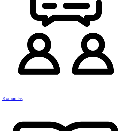
Komunitas