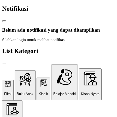
Notifikasi
Belum ada notifikasi yang dapat ditampilkan
Silahkan login untuk melihat notifikasi
List Kategori
Fiksi
Buku Anak
Klasik
Belajar Mandiri
Kisah Nyata