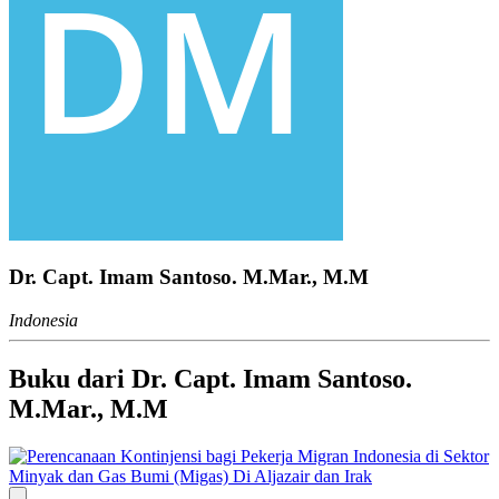
Dr. Capt. Imam Santoso. M.Mar., M.M
Indonesia
Buku dari Dr. Capt. Imam Santoso.
M.Mar., M.M