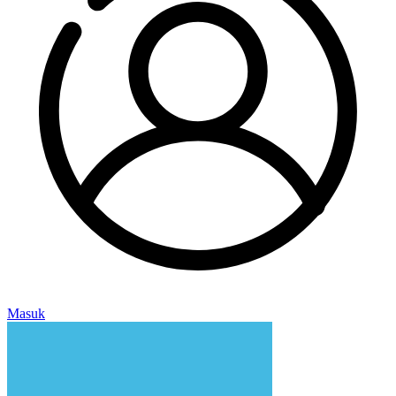
Masuk