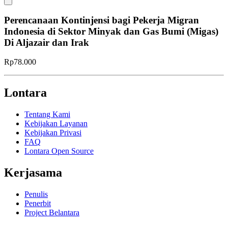
Perencanaan Kontinjensi bagi Pekerja Migran
Indonesia di Sektor Minyak dan Gas Bumi (Migas)
Di Aljazair dan Irak
Rp78.000
Lontara
Tentang Kami
Kebijakan Layanan
Kebijakan Privasi
FAQ
Lontara Open Source
Kerjasama
Penulis
Penerbit
Project Belantara