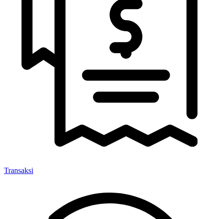
Transaksi