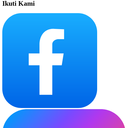
Ikuti Kami