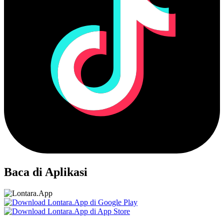
Baca di Aplikasi