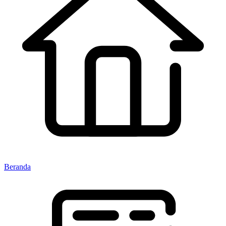
Beranda