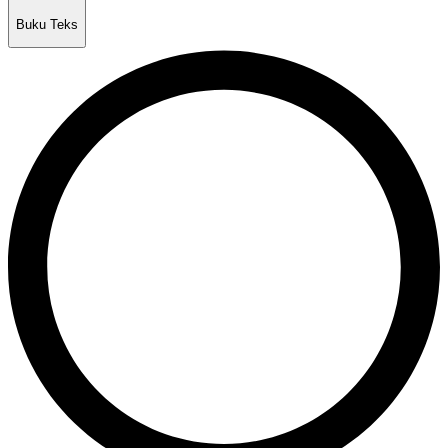
Buku Teks