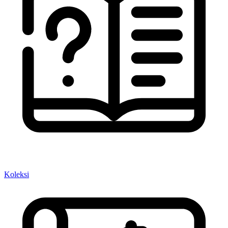
Koleksi