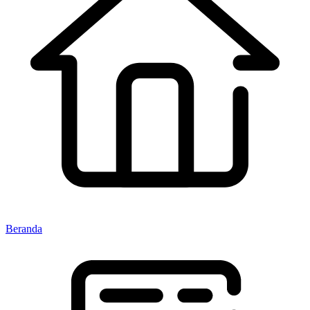
Beranda