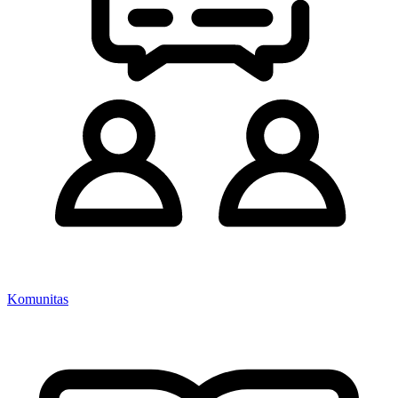
Komunitas