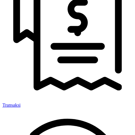
Transaksi