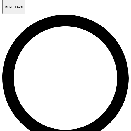
Buku Teks