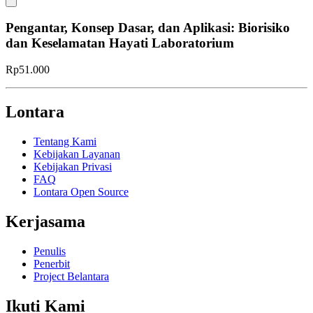
Pengantar, Konsep Dasar, dan Aplikasi: Biorisiko
dan Keselamatan Hayati Laboratorium
Rp51.000
Lontara
Tentang Kami
Kebijakan Layanan
Kebijakan Privasi
FAQ
Lontara Open Source
Kerjasama
Penulis
Penerbit
Project Belantara
Ikuti Kami