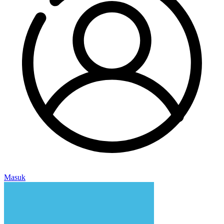
Masuk