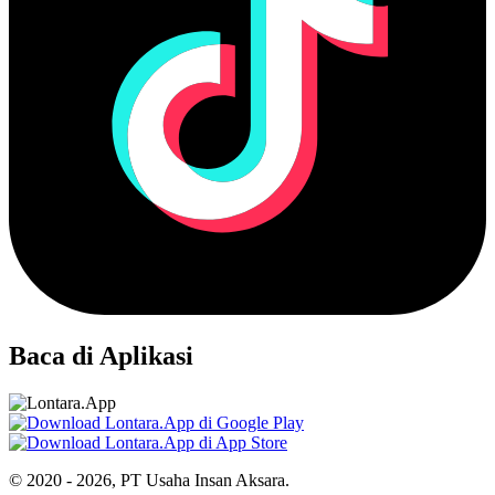
Baca di Aplikasi
© 2020 - 2026, PT Usaha Insan Aksara.