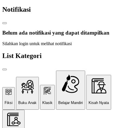
Notifikasi
Belum ada notifikasi yang dapat ditampilkan
Silahkan login untuk melihat notifikasi
List Kategori
Fiksi
Buku Anak
Klasik
Belajar Mandiri
Kisah Nyata