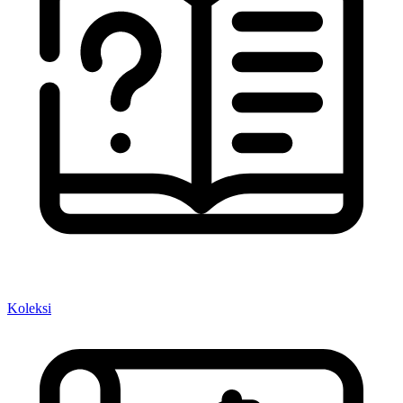
Koleksi