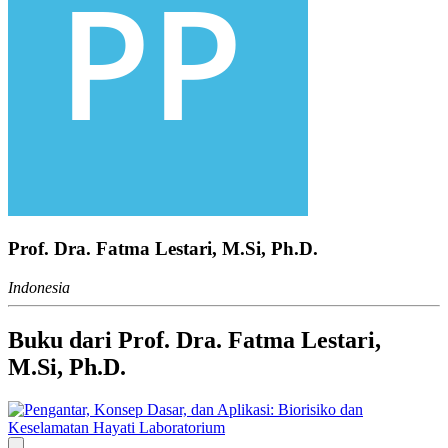
Prof. Dra. Fatma Lestari, M.Si, Ph.D.
Indonesia
Buku dari Prof. Dra. Fatma Lestari,
M.Si, Ph.D.