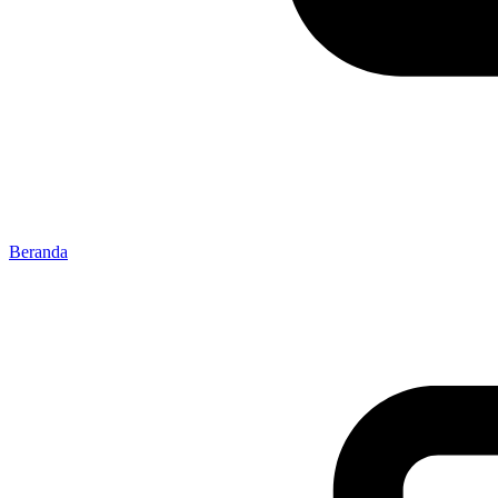
Beranda