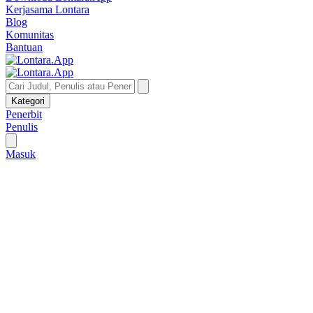
Kerjasama Lontara
Blog
Komunitas
Bantuan
Kategori
Penerbit
Penulis
Masuk