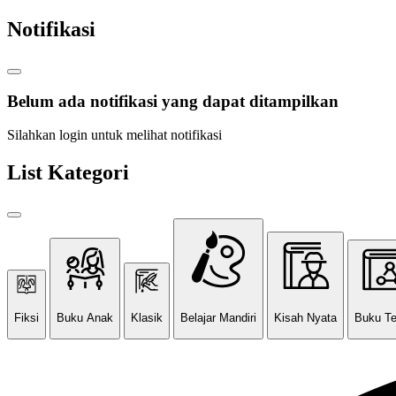
Notifikasi
Belum ada notifikasi yang dapat ditampilkan
Silahkan login untuk melihat notifikasi
List Kategori
Fiksi
Buku Anak
Klasik
Belajar Mandiri
Kisah Nyata
Buku T