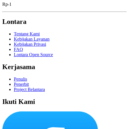
Rp-1
Lontara
Tentang Kami
Kebijakan Layanan
Kebijakan Privasi
FAQ
Lontara Open Source
Kerjasama
Penulis
Penerbit
Project Belantara
Ikuti Kami