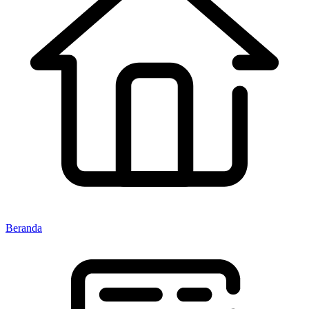
Beranda