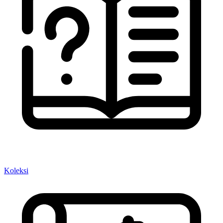
Koleksi