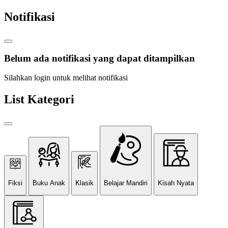
Notifikasi
Belum ada notifikasi yang dapat ditampilkan
Silahkan login untuk melihat notifikasi
List Kategori
Fiksi
Buku Anak
Klasik
Belajar Mandiri
Kisah Nyata