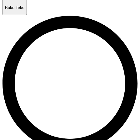
Buku Teks