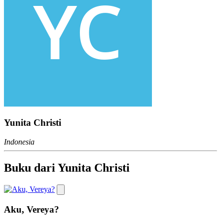
Yunita Christi
Indonesia
Buku dari Yunita Christi
Aku, Vereya?