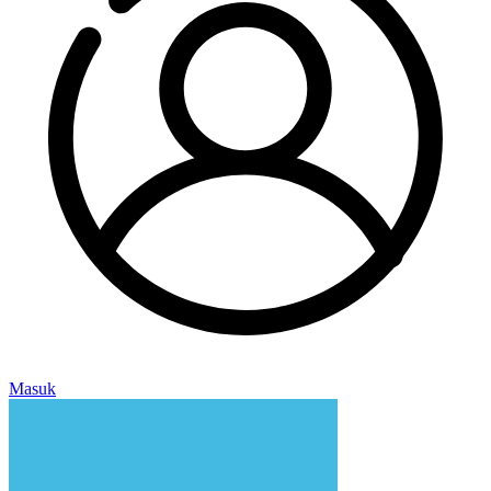
Masuk