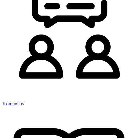
Komunitas