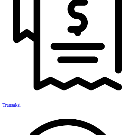
Transaksi