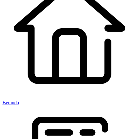
Beranda