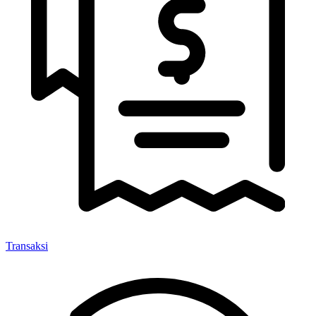
Transaksi