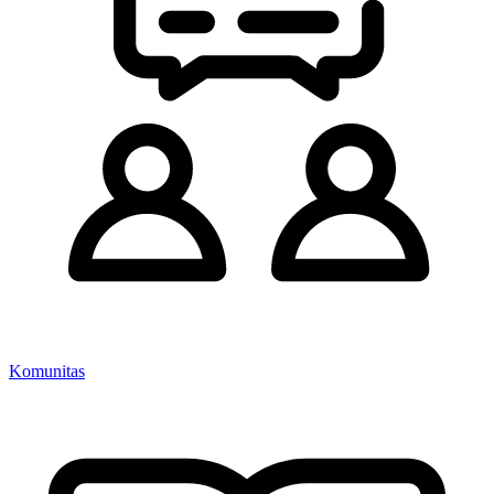
Komunitas