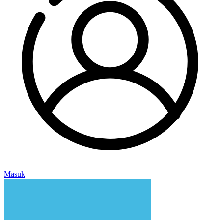
Masuk