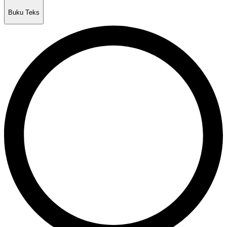
Buku Teks