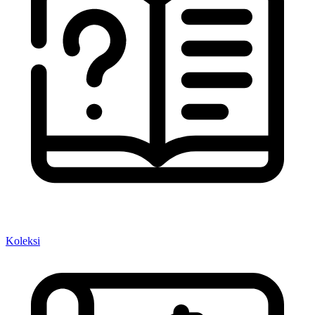
Koleksi