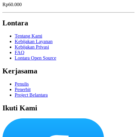
Rp60.000
Lontara
Tentang Kami
Kebijakan Layanan
Kebijakan Privasi
FAQ
Lontara Open Source
Kerjasama
Penulis
Penerbit
Project Belantara
Ikuti Kami