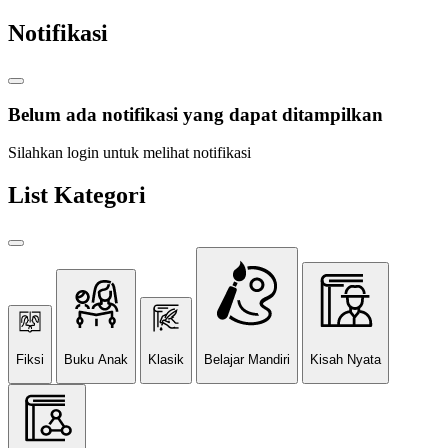
Notifikasi
Belum ada notifikasi yang dapat ditampilkan
Silahkan login untuk melihat notifikasi
List Kategori
Fiksi
Buku Anak
Klasik
Belajar Mandiri
Kisah Nyata