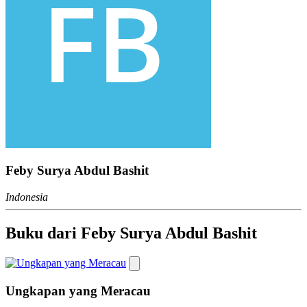
Feby Surya Abdul Bashit
Indonesia
Buku dari Feby Surya Abdul Bashit
Ungkapan yang Meracau