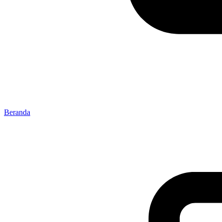
Beranda