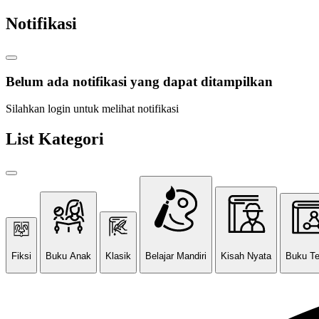
Notifikasi
Belum ada notifikasi yang dapat ditampilkan
Silahkan login untuk melihat notifikasi
List Kategori
Fiksi
Buku Anak
Klasik
Belajar Mandiri
Kisah Nyata
Buku T