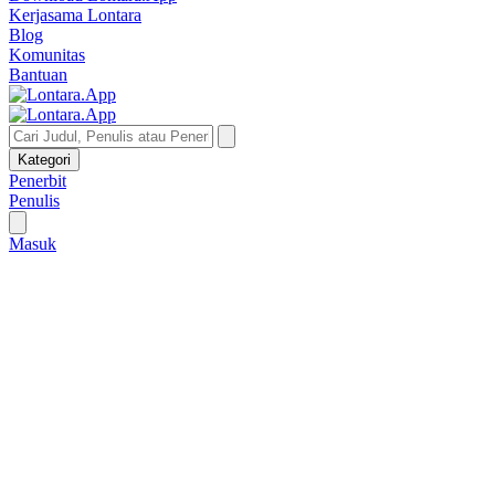
Kerjasama Lontara
Blog
Komunitas
Bantuan
Kategori
Penerbit
Penulis
Masuk