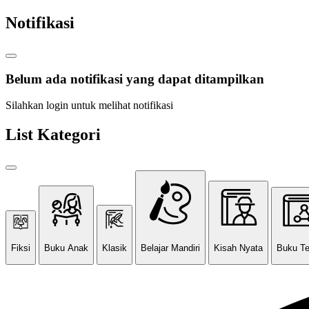
Notifikasi
Belum ada notifikasi yang dapat ditampilkan
Silahkan login untuk melihat notifikasi
List Kategori
Fiksi
Buku Anak
Klasik
Belajar Mandiri
Kisah Nyata
Buku T