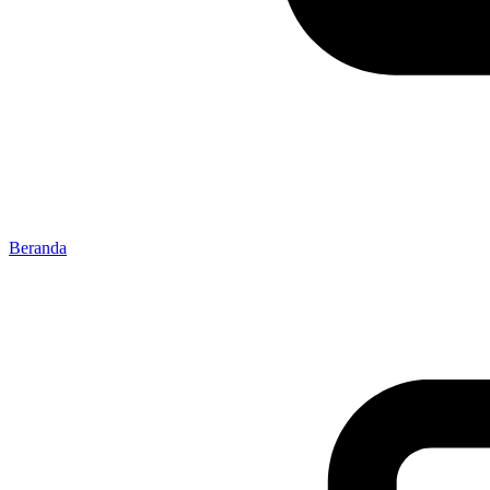
Beranda