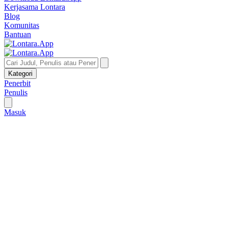
Kerjasama Lontara
Blog
Komunitas
Bantuan
Kategori
Penerbit
Penulis
Masuk