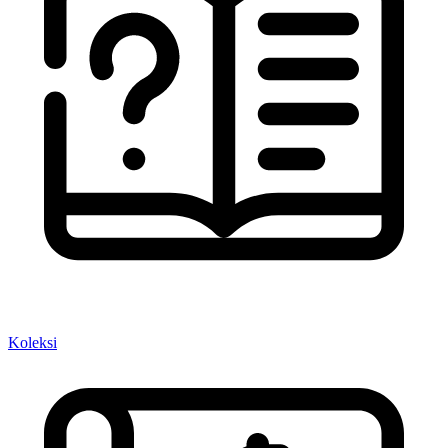
Koleksi