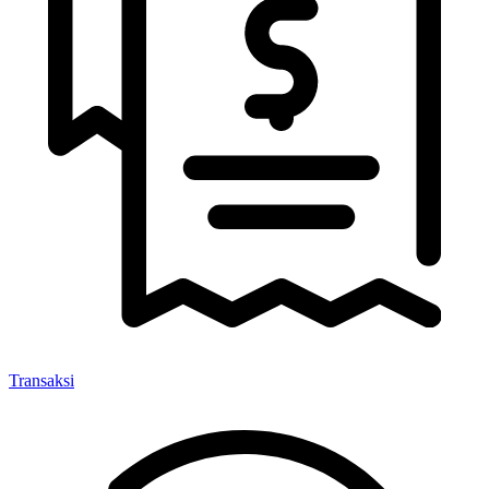
Transaksi