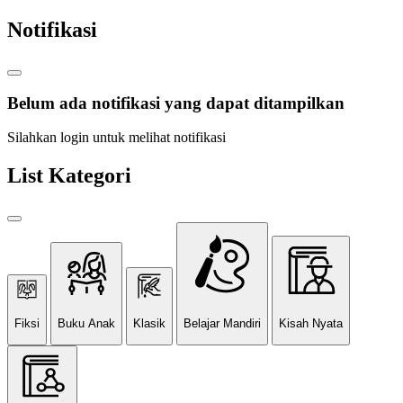
Notifikasi
Belum ada notifikasi yang dapat ditampilkan
Silahkan login untuk melihat notifikasi
List Kategori
Fiksi
Buku Anak
Klasik
Belajar Mandiri
Kisah Nyata