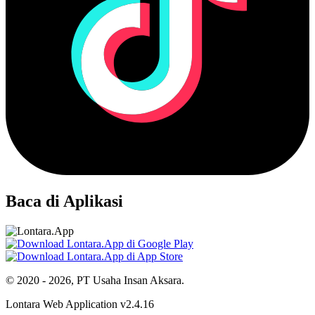
Baca di Aplikasi
© 2020 - 2026, PT Usaha Insan Aksara.
Lontara Web Application v2.4.16