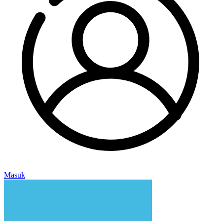
Masuk