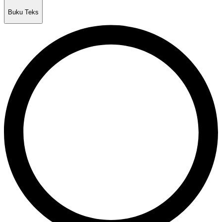
Buku Teks