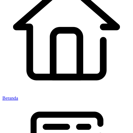
Beranda