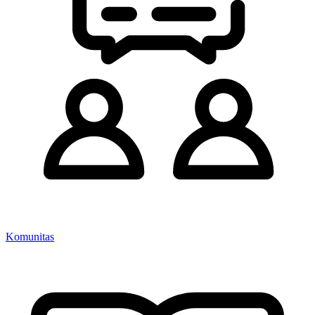
Komunitas