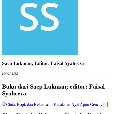
Saep Lukman; Editor: Faisal Syahreza
Indonesia
Buku dari Saep Lukman; editor: Faisal
Syahreza