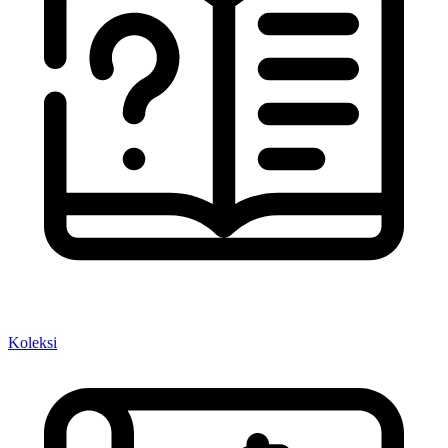
Koleksi