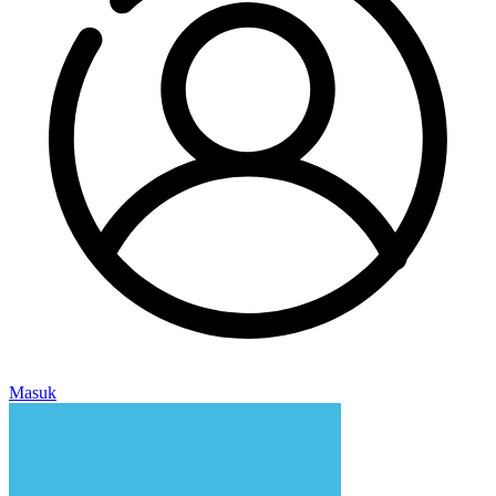
Masuk