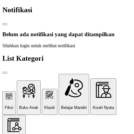
Notifikasi
Belum ada notifikasi yang dapat ditampilkan
Silahkan login untuk melihat notifikasi
List Kategori
Fiksi
Buku Anak
Klasik
Belajar Mandiri
Kisah Nyata