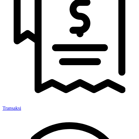
Transaksi