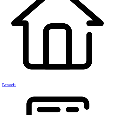
Beranda