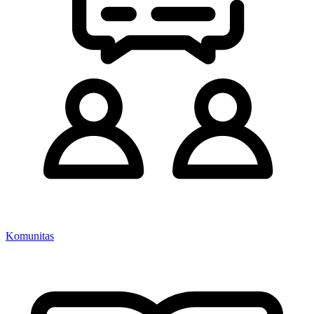
Komunitas