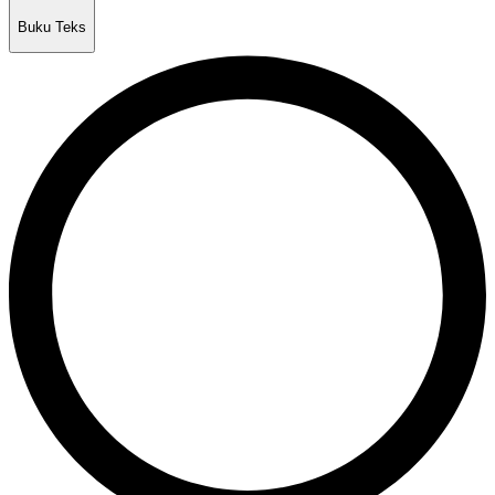
Buku Teks