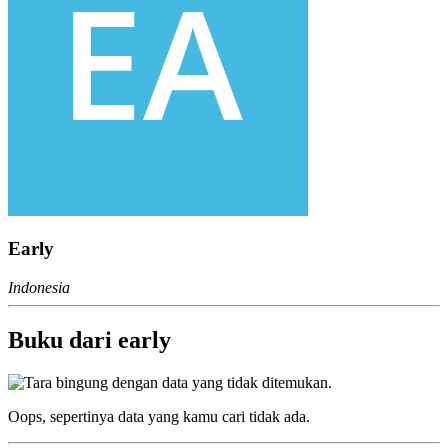
Early
Indonesia
Buku dari early
Oops, sepertinya data yang kamu cari tidak ada.