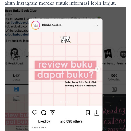
akun Instagram mereka untuk informasi lebih lanjut.