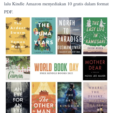
lalu Kindle Amazon menyediakan 10 gratis dalam format
PDF.