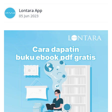
Lontara App
05 Jun 2023