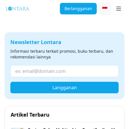
Berlangganan
Open 
Newsletter Lontara
Informasi terbaru terkait promosi, buku terbaru, dan
rekomendasi lainnya
Langganan
Artikel Terbaru