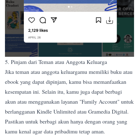
5. Pinjam dari Teman atau Anggota Keluarga
Jika teman atau anggota keluargamu memiliki buku atau
ebook yang dapat dipinjam, kamu bisa memanfaatkan
kesempatan ini. Selain itu, kamu juga dapat berbagi
akun atau menggunakan layanan "Family Account" untuk
berlangganan Kindle Unlimited atau Gramedia Digital.
Pastikan untuk berbagi akun hanya dengan orang yang
kamu kenal agar data pribadimu tetap aman.