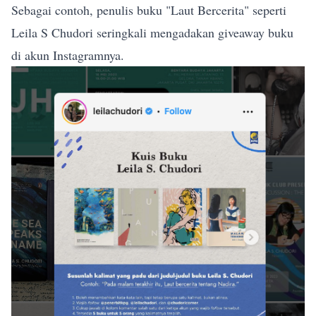
Sebagai contoh, penulis buku "Laut Bercerita" seperti
Leila S Chudori seringkali mengadakan giveaway buku
di akun Instagramnya.