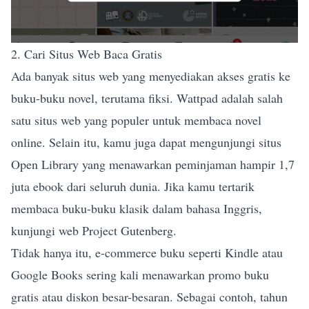
2. Cari Situs Web Baca Gratis
Ada banyak situs web yang menyediakan akses gratis ke
buku-buku novel, terutama fiksi. Wattpad adalah salah
satu situs web yang populer untuk membaca novel
online. Selain itu, kamu juga dapat mengunjungi situs
Open Library yang menawarkan peminjaman hampir 1,7
juta ebook dari seluruh dunia. Jika kamu tertarik
membaca buku-buku klasik dalam bahasa Inggris,
kunjungi web Project Gutenberg.
Tidak hanya itu, e-commerce buku seperti Kindle atau
Google Books sering kali menawarkan promo buku
gratis atau diskon besar-besaran. Sebagai contoh, tahun