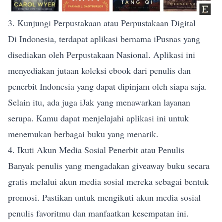
3. Kunjungi Perpustakaan atau Perpustakaan Digital
Di Indonesia, terdapat aplikasi bernama iPusnas yang
disediakan oleh Perpustakaan Nasional. Aplikasi ini
menyediakan jutaan koleksi ebook dari penulis dan
penerbit Indonesia yang dapat dipinjam oleh siapa saja.
Selain itu, ada juga iJak yang menawarkan layanan
serupa. Kamu dapat menjelajahi aplikasi ini untuk
menemukan berbagai buku yang menarik.
4. Ikuti Akun Media Sosial Penerbit atau Penulis
Banyak penulis yang mengadakan giveaway buku secara
gratis melalui akun media sosial mereka sebagai bentuk
promosi. Pastikan untuk mengikuti akun media sosial
penulis favoritmu dan manfaatkan kesempatan ini.