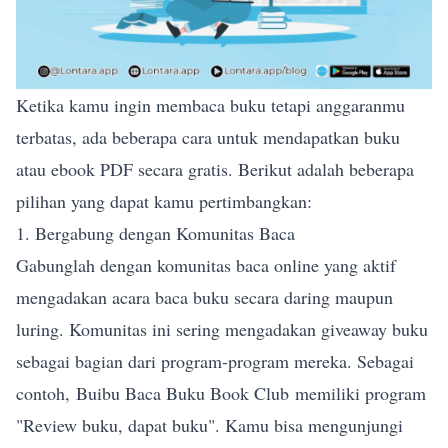
Ketika kamu ingin membaca buku tetapi anggaranmu
terbatas, ada beberapa cara untuk mendapatkan buku
atau ebook PDF secara gratis. Berikut adalah beberapa
pilihan yang dapat kamu pertimbangkan:
1. Bergabung dengan Komunitas Baca
Gabunglah dengan komunitas baca online yang aktif
mengadakan acara baca buku secara daring maupun
luring. Komunitas ini sering mengadakan giveaway buku
sebagai bagian dari program-program mereka. Sebagai
contoh,
Buibu Baca Buku Book Club
memiliki program
"Review buku, dapat buku". Kamu bisa mengunjungi