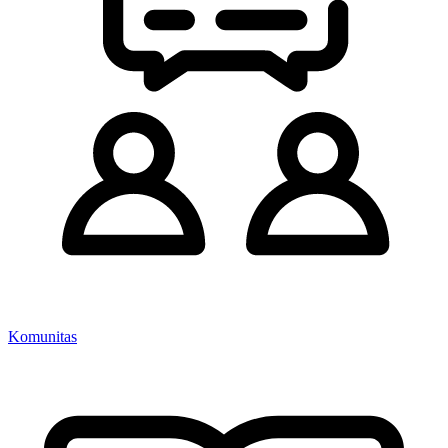
Komunitas