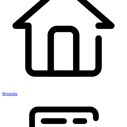
Beranda