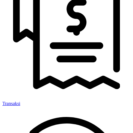
Transaksi