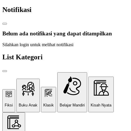
Notifikasi
Belum ada notifikasi yang dapat ditampilkan
Silahkan login untuk melihat notifikasi
List Kategori
Fiksi
Buku Anak
Klasik
Belajar Mandiri
Kisah Nyata