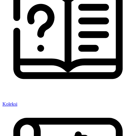
Koleksi