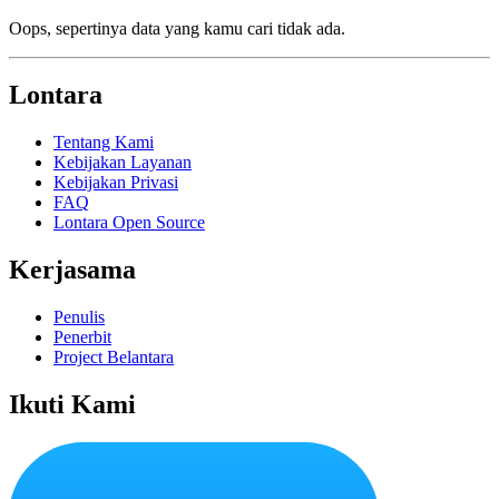
Oops, sepertinya data yang kamu cari tidak ada.
Lontara
Tentang Kami
Kebijakan Layanan
Kebijakan Privasi
FAQ
Lontara Open Source
Kerjasama
Penulis
Penerbit
Project Belantara
Ikuti Kami