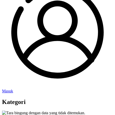
Masuk
Kategori