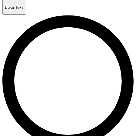
Buku Teks