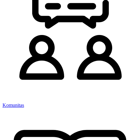
Komunitas