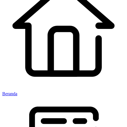
Beranda