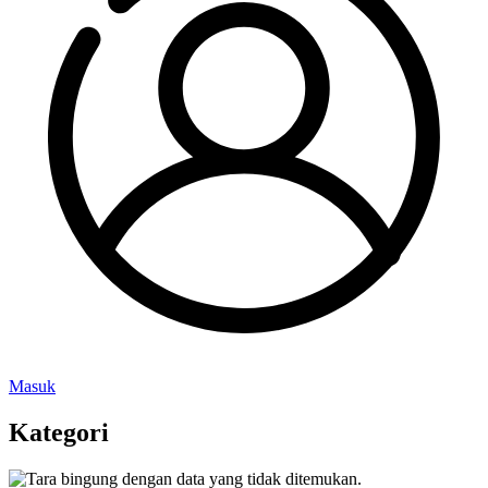
Masuk
Kategori