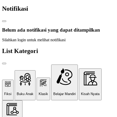
Notifikasi
Belum ada notifikasi yang dapat ditampilkan
Silahkan login untuk melihat notifikasi
List Kategori
Fiksi
Buku Anak
Klasik
Belajar Mandiri
Kisah Nyata