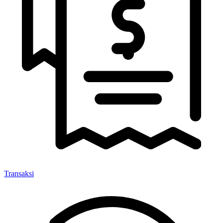
Transaksi