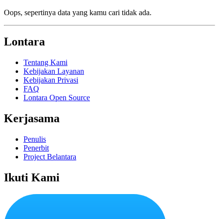
Oops, sepertinya data yang kamu cari tidak ada.
Lontara
Tentang Kami
Kebijakan Layanan
Kebijakan Privasi
FAQ
Lontara Open Source
Kerjasama
Penulis
Penerbit
Project Belantara
Ikuti Kami