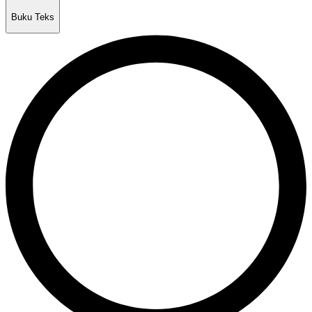
Buku Teks