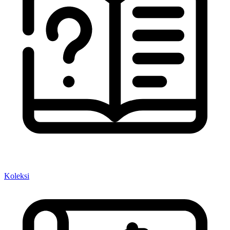
Koleksi