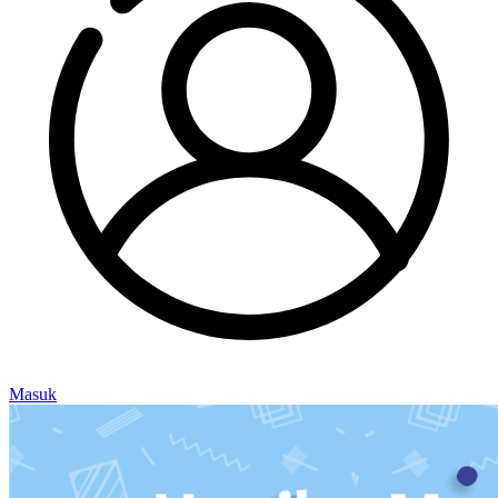
Masuk