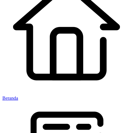
Beranda