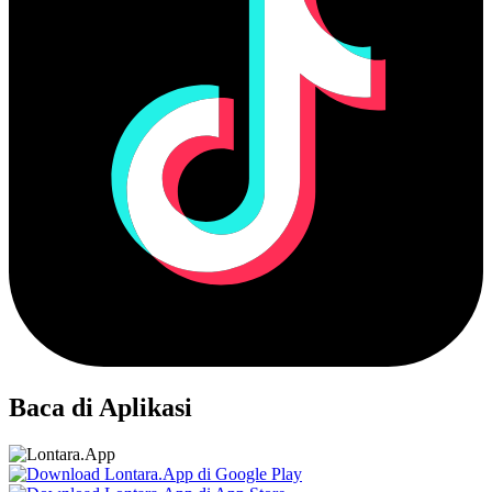
Baca di Aplikasi