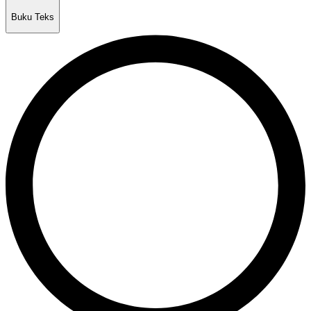
Buku Teks