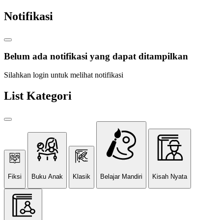
Notifikasi
Belum ada notifikasi yang dapat ditampilkan
Silahkan login untuk melihat notifikasi
List Kategori
Fiksi
Buku Anak
Klasik
Belajar Mandiri
Kisah Nyata