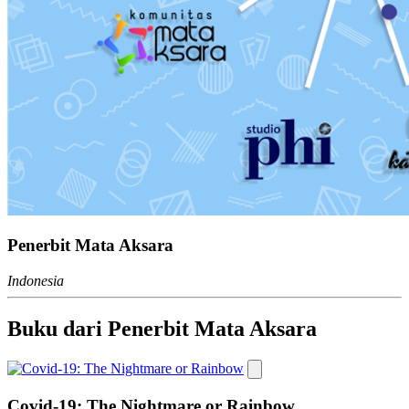
Penerbit Mata Aksara
Indonesia
Buku dari Penerbit Mata Aksara
Covid-19: The Nightmare or Rainbow