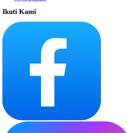
Ikuti Kami