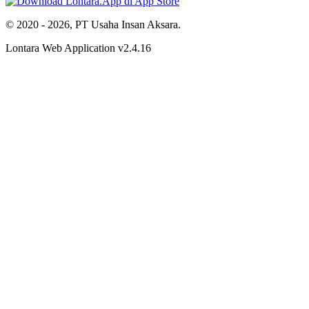
© 2020 - 2026, PT Usaha Insan Aksara.
Lontara Web Application v2.4.16