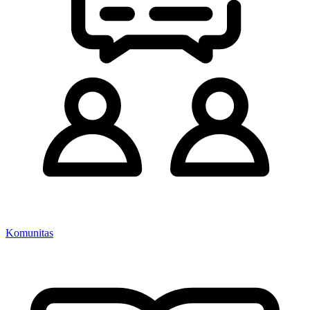
Komunitas