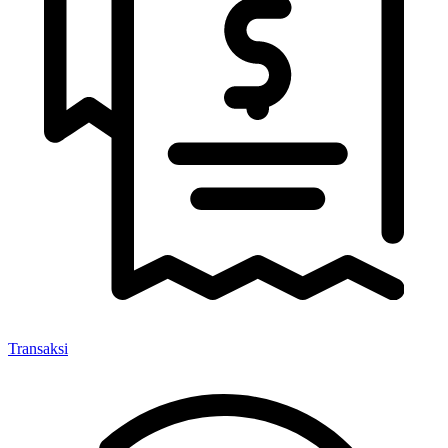
Transaksi