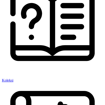
Koleksi