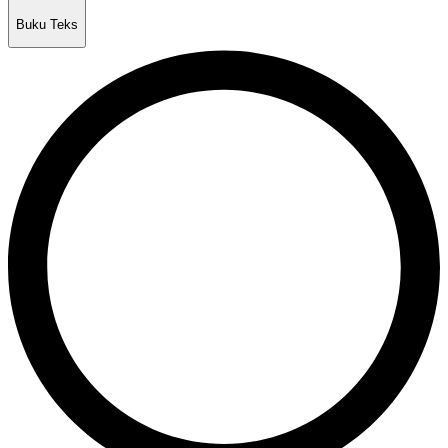
Buku Teks