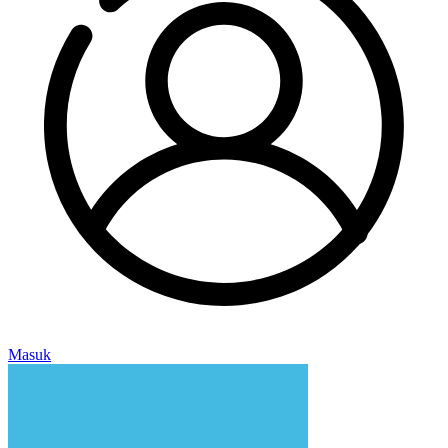
Masuk