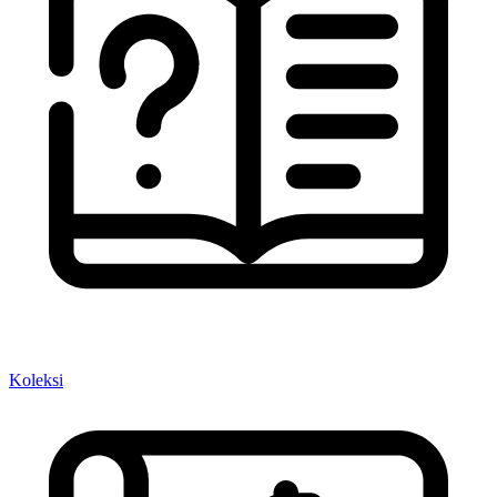
Koleksi