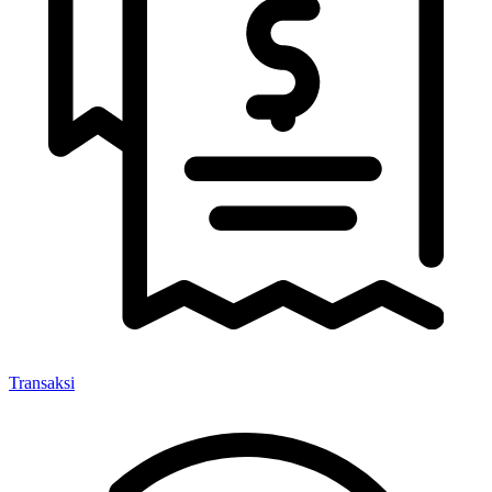
Transaksi