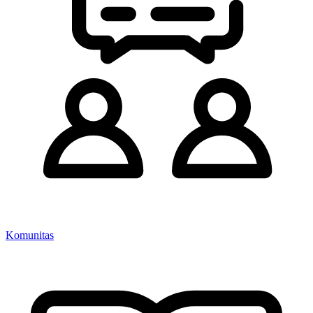
Komunitas