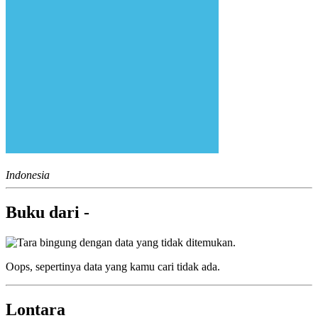
Indonesia
Buku dari -
Oops, sepertinya data yang kamu cari tidak ada.
Lontara