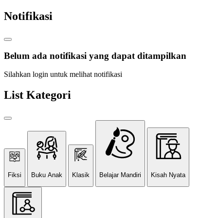
Notifikasi
Belum ada notifikasi yang dapat ditampilkan
Silahkan login untuk melihat notifikasi
List Kategori
Fiksi
Buku Anak
Klasik
Belajar Mandiri
Kisah Nyata