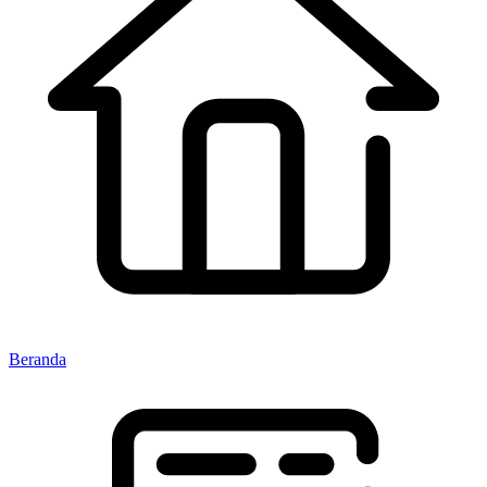
Beranda