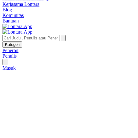
Kerjasama Lontara
Blog
Komunitas
Bantuan
Kategori
Penerbit
Penulis
Masuk