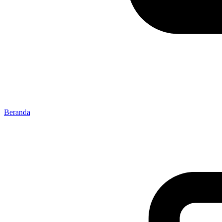
Beranda