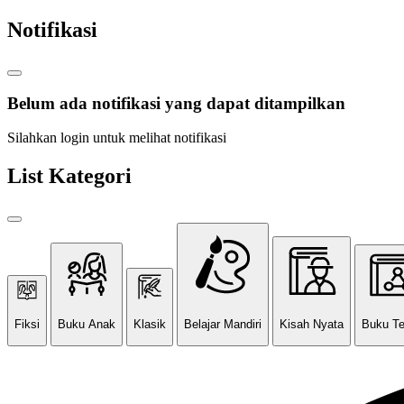
Notifikasi
Belum ada notifikasi yang dapat ditampilkan
Silahkan login untuk melihat notifikasi
List Kategori
Fiksi
Buku Anak
Klasik
Belajar Mandiri
Kisah Nyata
Buku T