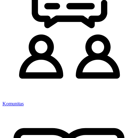
Komunitas