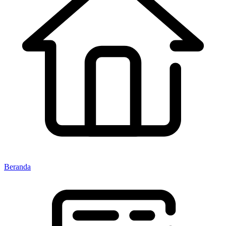
Beranda