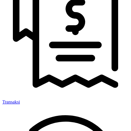
Transaksi