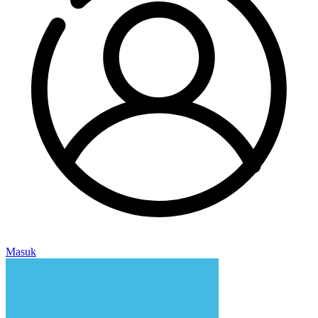
Masuk