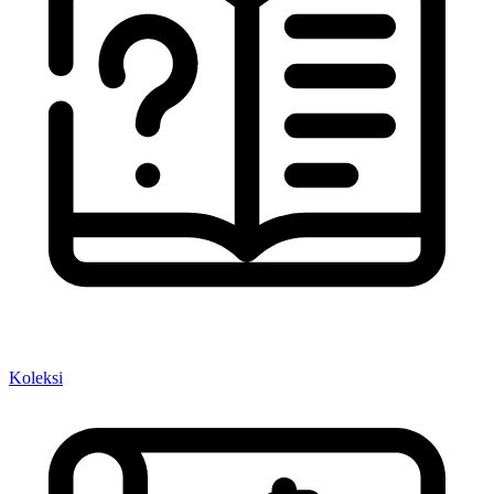
Koleksi