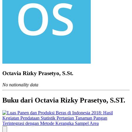
Octavia Rizky Prasetyo, S.St.
No nationality data
Buku dari Octavia Rizky Prasetyo, S.ST.