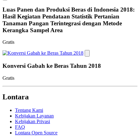
Luas Panen dan Produksi Beras di Indonesia 2018:
Hasil Kegiatan Pendataan Statistik Pertanian
Tanaman Pangan Terintegrasi dengan Metode
Kerangka Sampel Area
Gratis
Konversi Gabah ke Beras Tahun 2018
Gratis
Lontara
Tentang Kami
Kebijakan Layanan
Kebijakan Privasi
FAQ
Lontara Open Source