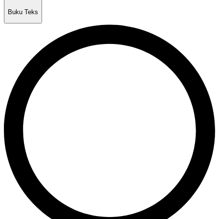
Buku Teks