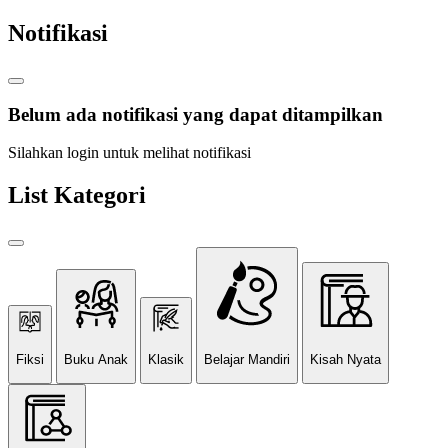
Notifikasi
Belum ada notifikasi yang dapat ditampilkan
Silahkan login untuk melihat notifikasi
List Kategori
Fiksi
Buku Anak
Klasik
Belajar Mandiri
Kisah Nyata