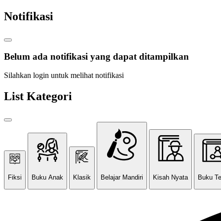
Notifikasi
Belum ada notifikasi yang dapat ditampilkan
Silahkan login untuk melihat notifikasi
List Kategori
Fiksi
Buku Anak
Klasik
Belajar Mandiri
Kisah Nyata
Buku T