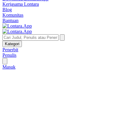
Kerjasama Lontara
Blog
Komunitas
Bantuan
Kategori
Penerbit
Penulis
Masuk