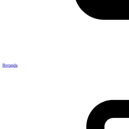
Beranda