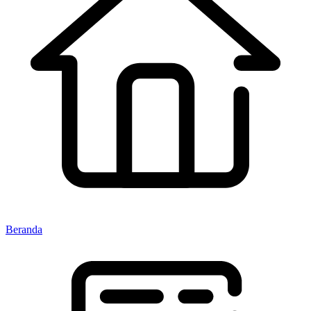
Beranda