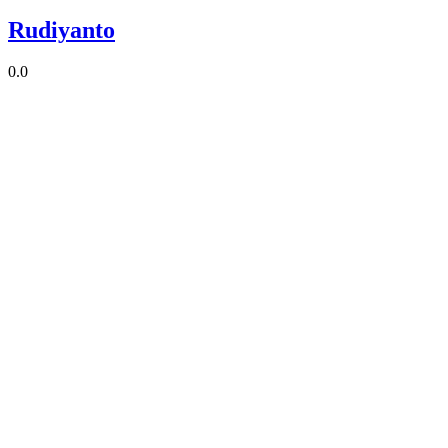
Rudiyanto
0.0