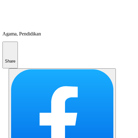
Agama, Pendidikan
Share