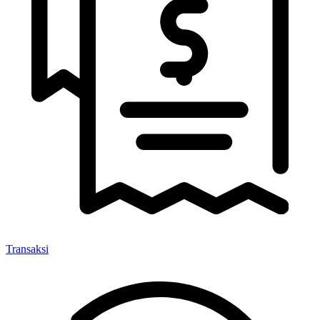
Transaksi