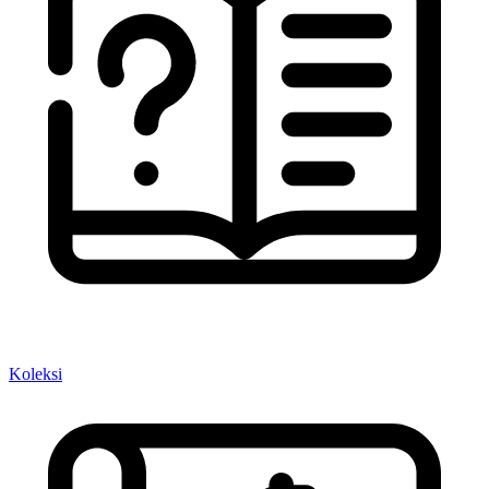
Koleksi