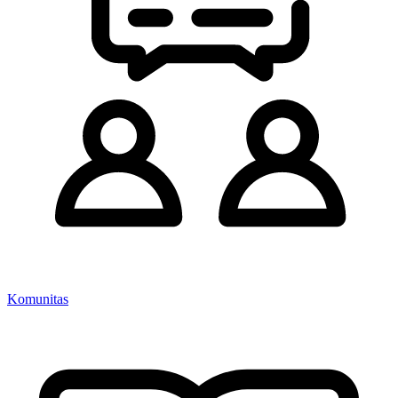
Komunitas