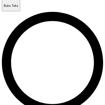
Buku Teks