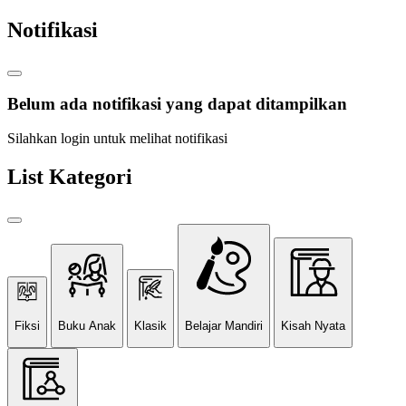
Notifikasi
Belum ada notifikasi yang dapat ditampilkan
Silahkan login untuk melihat notifikasi
List Kategori
Fiksi
Buku Anak
Klasik
Belajar Mandiri
Kisah Nyata