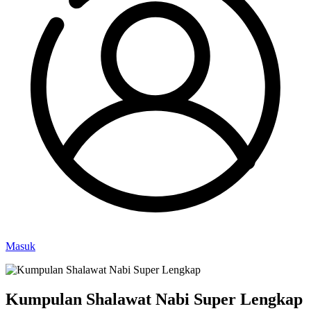
Masuk
Kumpulan Shalawat Nabi Super Lengkap