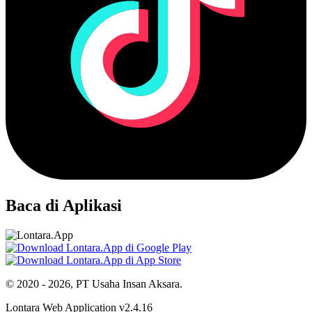
Baca di Aplikasi
© 2020 - 2026, PT Usaha Insan Aksara.
Lontara Web Application v2.4.16