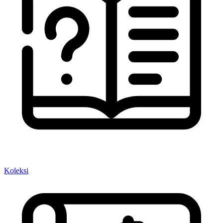
Koleksi