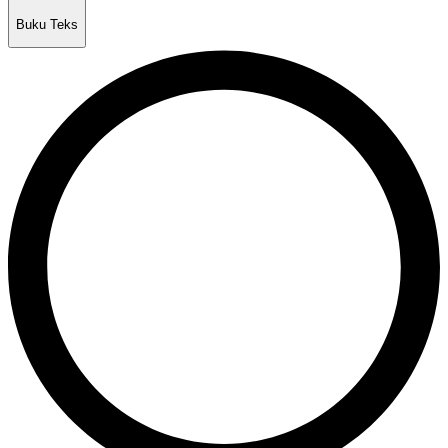
Buku Teks