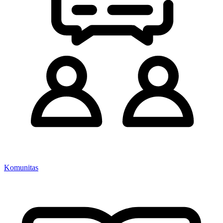
Komunitas