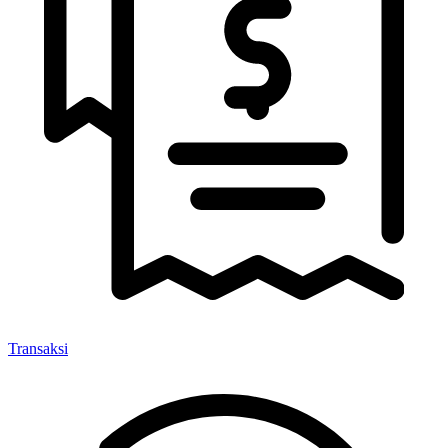
Transaksi