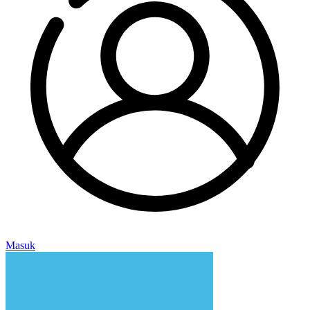
Masuk