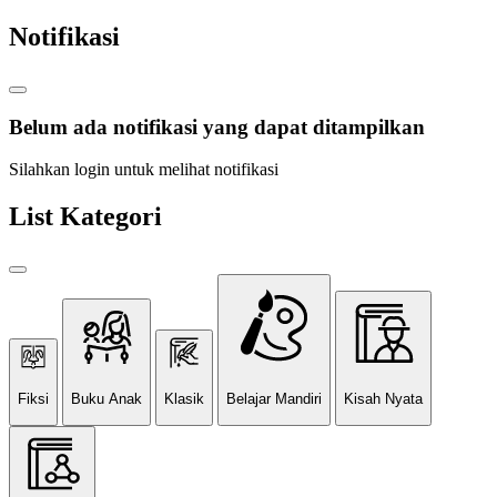
Notifikasi
Belum ada notifikasi yang dapat ditampilkan
Silahkan login untuk melihat notifikasi
List Kategori
Fiksi
Buku Anak
Klasik
Belajar Mandiri
Kisah Nyata