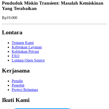
Penduduk Miskin Transient: Masalah Kemiskinan
Yang Terabaikan
Rp19.000
Lontara
Tentang Kami
Kebijakan Layanan
Kebijakan Privasi
FAQ
Lontara Open Source
Kerjasama
Penulis
Penerbit
Project Belantara
Ikuti Kami