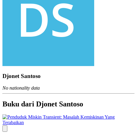
Djonet Santoso
No nationality data
Buku dari Djonet Santoso