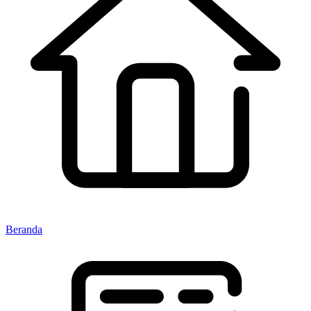
Beranda