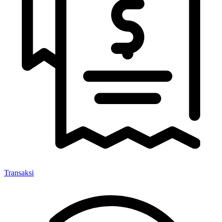
Transaksi