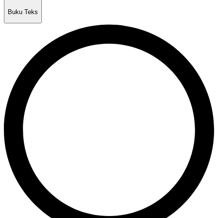
Buku Teks