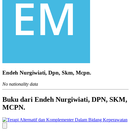
Endeh Nurgiwiati, Dpn, Skm, Mcpn.
No nationality data
Buku dari Endeh Nurgiwiati, DPN, SKM,
MCPN.