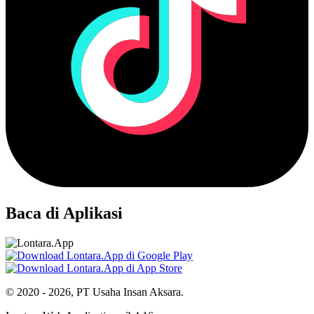
Baca di Aplikasi
© 2020 - 2026, PT Usaha Insan Aksara.