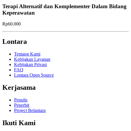
Terapi Alternatif dan Komplementer Dalam Bidang
Keperawatan
Rp60.000
Lontara
Tentang Kami
Kebijakan Layanan
Kebijakan Privasi
FAQ
Lontara Open Source
Kerjasama
Penulis
Penerbit
Project Belantara
Ikuti Kami