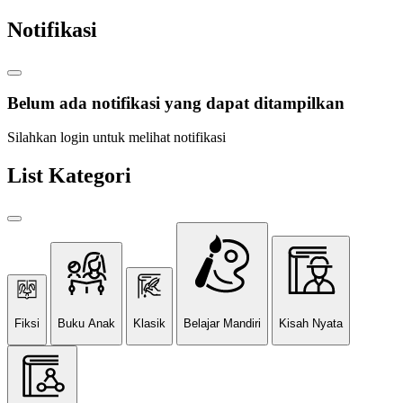
Notifikasi
Belum ada notifikasi yang dapat ditampilkan
Silahkan login untuk melihat notifikasi
List Kategori
Fiksi
Buku Anak
Klasik
Belajar Mandiri
Kisah Nyata