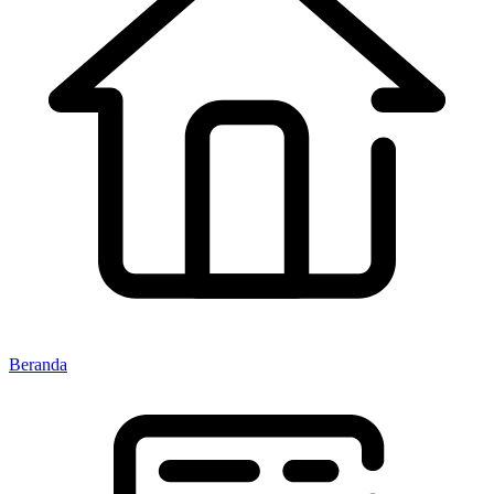
Beranda