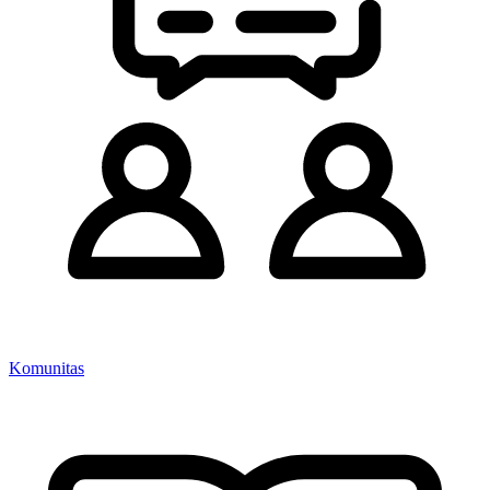
Komunitas