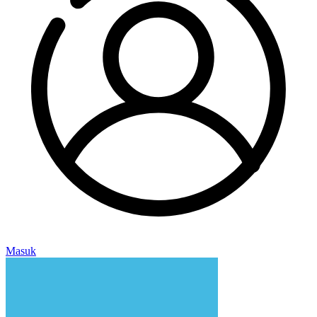
Masuk