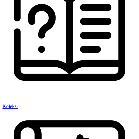
Koleksi