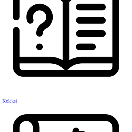
Koleksi