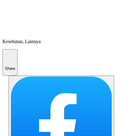
Kesehatan, Lainnya
Share