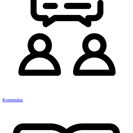
Komunitas