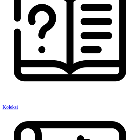
Koleksi