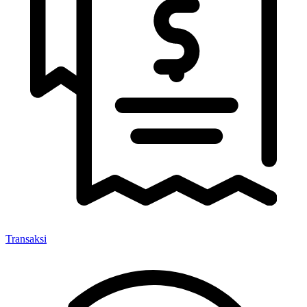
Transaksi