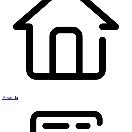
Beranda