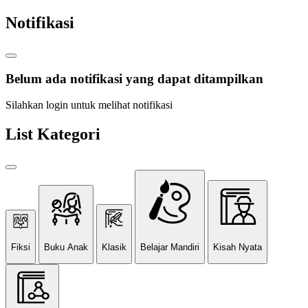
Notifikasi
Belum ada notifikasi yang dapat ditampilkan
Silahkan login untuk melihat notifikasi
List Kategori
Fiksi
Buku Anak
Klasik
Belajar Mandiri
Kisah Nyata