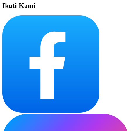
Ikuti Kami