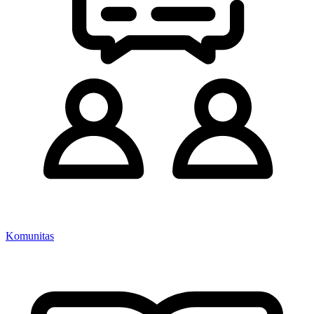
Komunitas