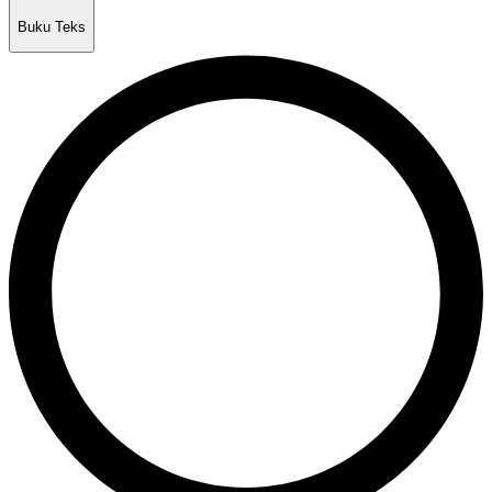
Buku Teks