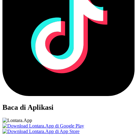
Baca di Aplikasi