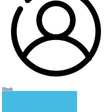
Masuk