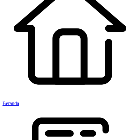
Beranda