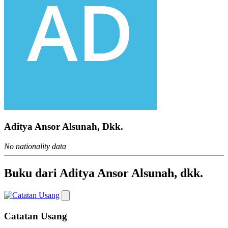
Aditya Ansor Alsunah, Dkk.
No nationality data
Buku dari Aditya Ansor Alsunah, dkk.
Catatan Usang