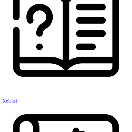
Koleksi