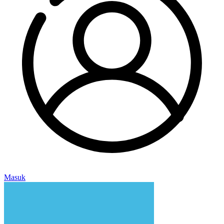
Masuk