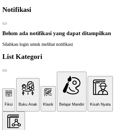
Notifikasi
Belum ada notifikasi yang dapat ditampilkan
Silahkan login untuk melihat notifikasi
List Kategori
Fiksi
Buku Anak
Klasik
Belajar Mandiri
Kisah Nyata