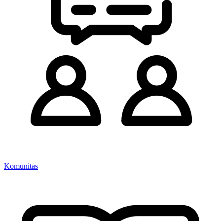
Komunitas