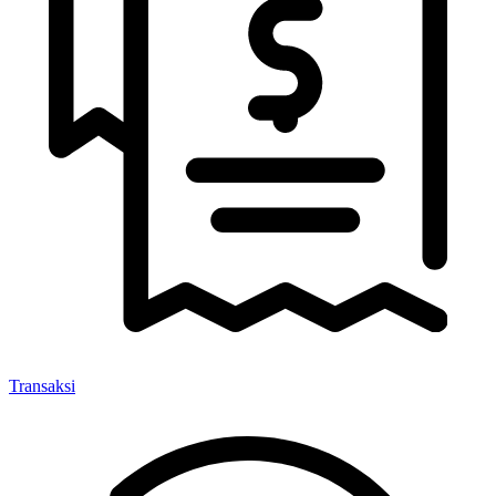
Transaksi