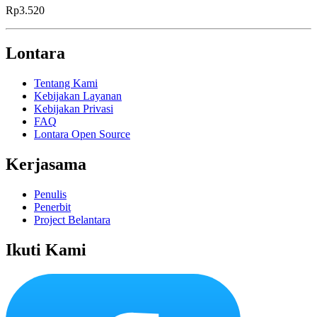
Rp3.520
Lontara
Tentang Kami
Kebijakan Layanan
Kebijakan Privasi
FAQ
Lontara Open Source
Kerjasama
Penulis
Penerbit
Project Belantara
Ikuti Kami