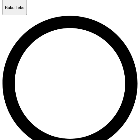
Buku Teks