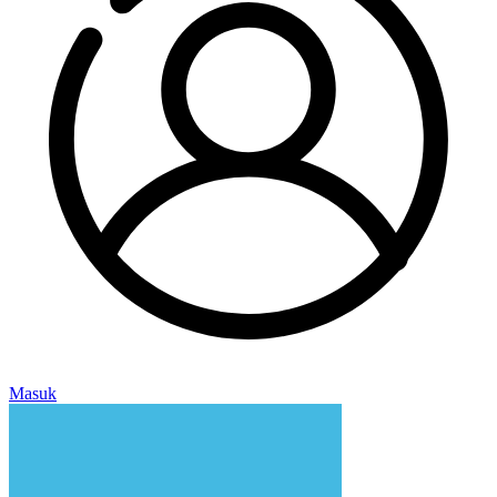
Masuk