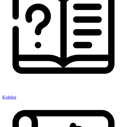
Koleksi