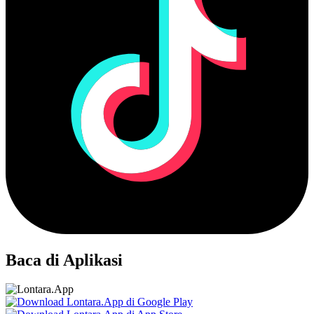
Baca di Aplikasi