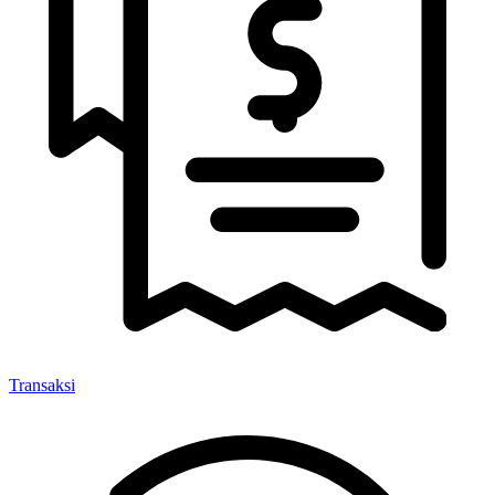
Transaksi