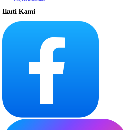
Ikuti Kami