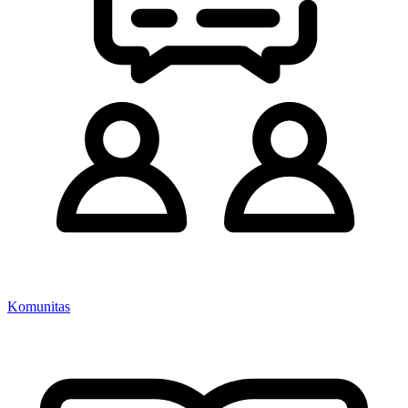
Komunitas