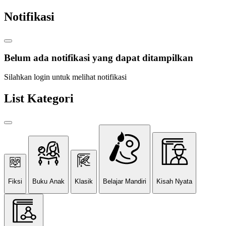
Notifikasi
Belum ada notifikasi yang dapat ditampilkan
Silahkan login untuk melihat notifikasi
List Kategori
Fiksi
Buku Anak
Klasik
Belajar Mandiri
Kisah Nyata