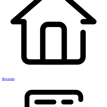
Beranda