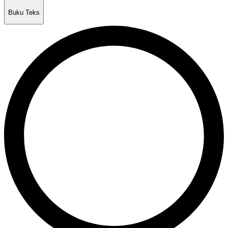
Buku Teks