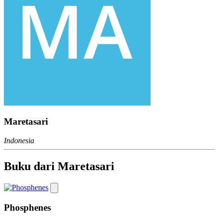
Maretasari
Indonesia
Buku dari Maretasari
Phosphenes