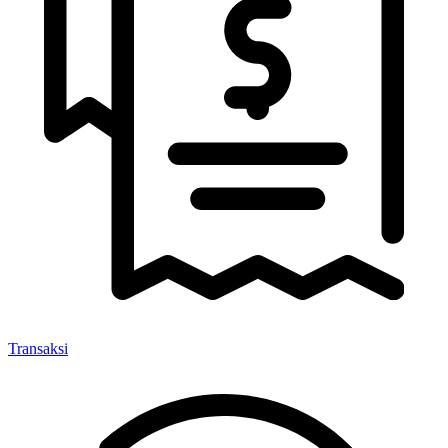
Transaksi