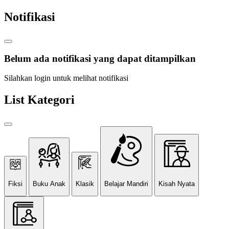
Notifikasi
Belum ada notifikasi yang dapat ditampilkan
Silahkan login untuk melihat notifikasi
List Kategori
Fiksi
Buku Anak
Klasik
Belajar Mandiri
Kisah Nyata