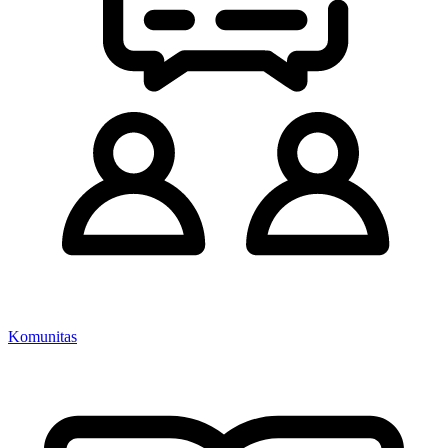
Komunitas