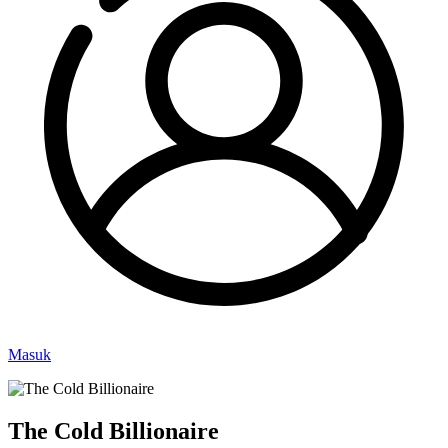
Masuk
The Cold Billionaire