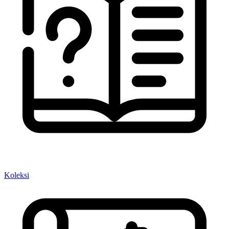
Koleksi