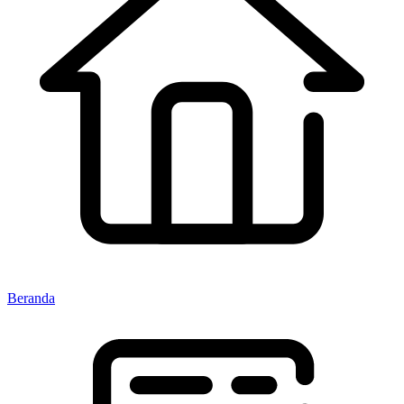
Beranda