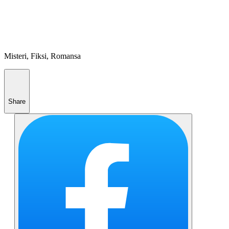
Misteri, Fiksi, Romansa
Share