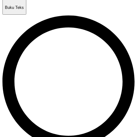
Buku Teks