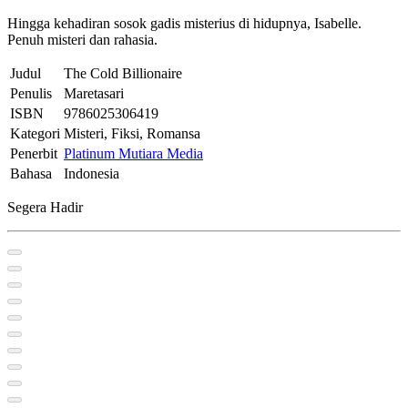
Hingga kehadiran sosok gadis misterius di hidupnya, Isabelle.
Penuh misteri dan rahasia.
Judul
The Cold Billionaire
Penulis
Maretasari
ISBN
9786025306419
Kategori
Misteri, Fiksi, Romansa
Penerbit
Platinum Mutiara Media
Bahasa
Indonesia
Segera Hadir