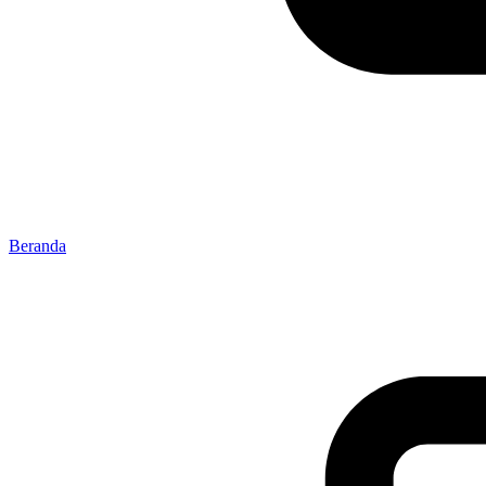
Beranda