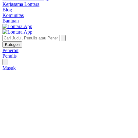
Kerjasama Lontara
Blog
Komunitas
Bantuan
Kategori
Penerbit
Penulis
Masuk