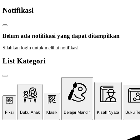
Notifikasi
Belum ada notifikasi yang dapat ditampilkan
Silahkan login untuk melihat notifikasi
List Kategori
Fiksi
Buku Anak
Klasik
Belajar Mandiri
Kisah Nyata
Buku T