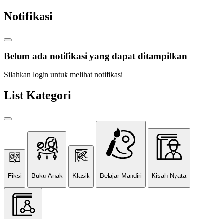
Notifikasi
Belum ada notifikasi yang dapat ditampilkan
Silahkan login untuk melihat notifikasi
List Kategori
Fiksi
Buku Anak
Klasik
Belajar Mandiri
Kisah Nyata