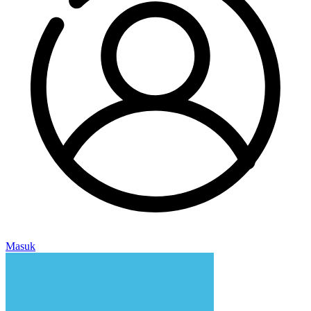
Masuk