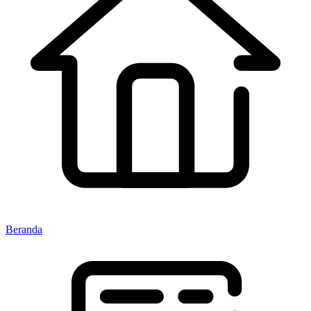
Beranda