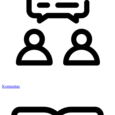
Komunitas