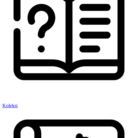
Koleksi