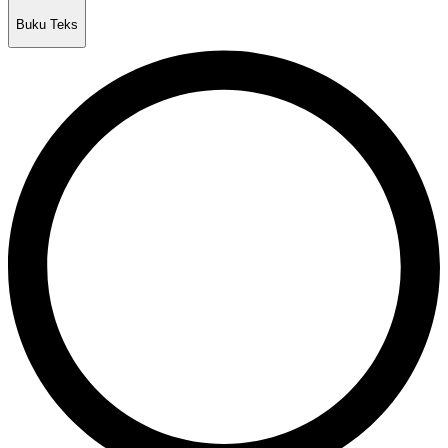
Buku Teks