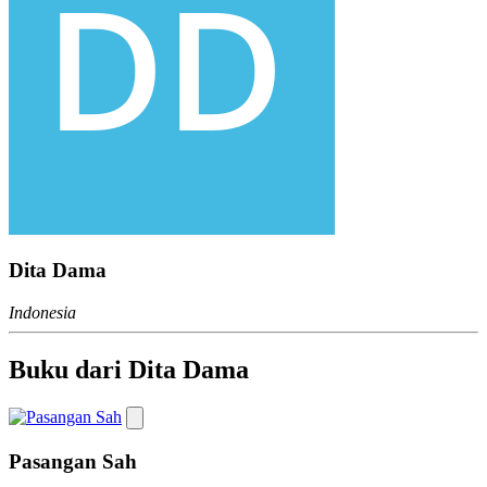
Dita Dama
Indonesia
Buku dari Dita Dama
Pasangan Sah