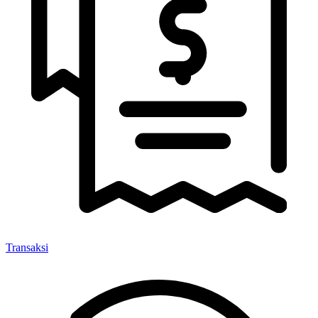
Transaksi