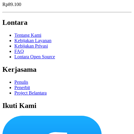
Rp89.100
Lontara
Tentang Kami
Kebijakan Layanan
Kebijakan Privasi
FAQ
Lontara Open Source
Kerjasama
Penulis
Penerbit
Project Belantara
Ikuti Kami