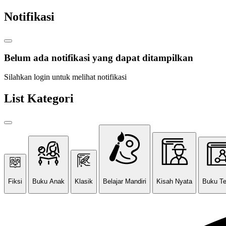
Notifikasi
Belum ada notifikasi yang dapat ditampilkan
Silahkan login untuk melihat notifikasi
List Kategori
Fiksi
Buku Anak
Klasik
Belajar Mandiri
Kisah Nyata
Buku T