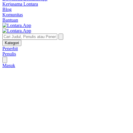
Kerjasama Lontara
Blog
Komunitas
Bantuan
Kategori
Penerbit
Penulis
Masuk