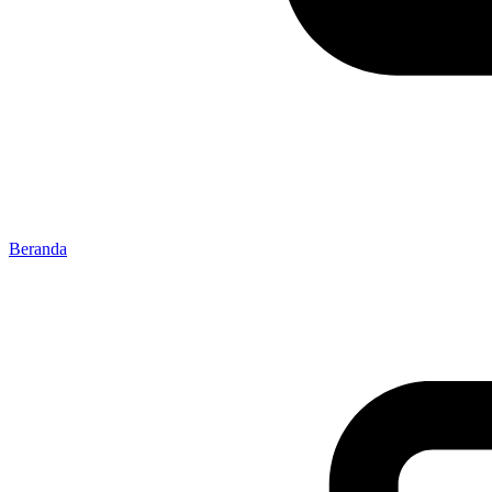
Beranda