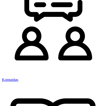
Komunitas