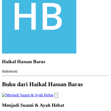
Haikal Hassan Baras
Indonesia
Buku dari Haikal Hassan Baras
Menjadi Suami & Ayah Hebat