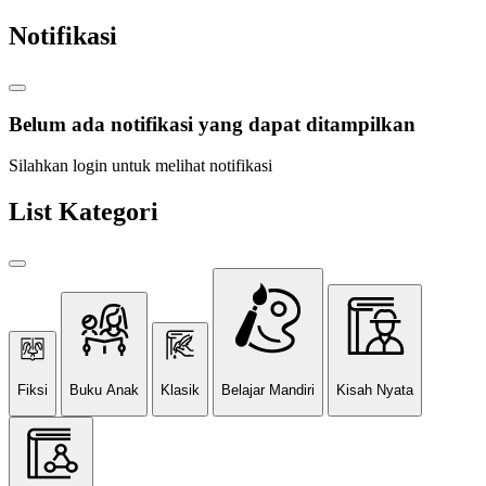
Notifikasi
Belum ada notifikasi yang dapat ditampilkan
Silahkan login untuk melihat notifikasi
List Kategori
Fiksi
Buku Anak
Klasik
Belajar Mandiri
Kisah Nyata