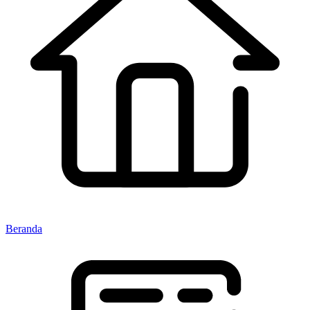
Beranda