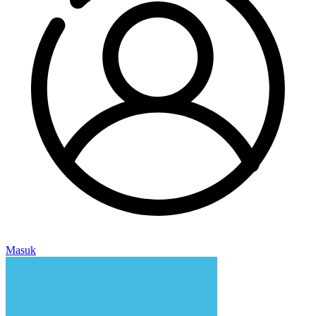
Masuk