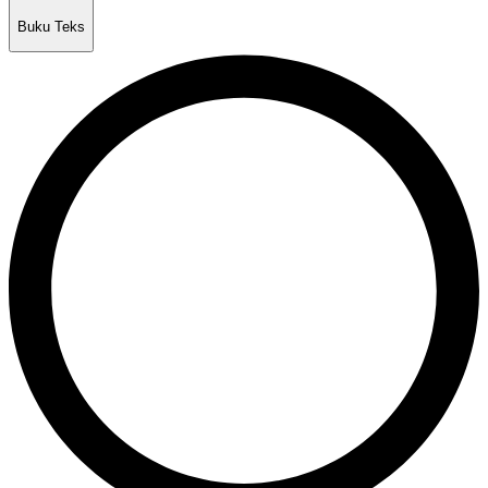
Buku Teks