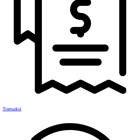
Transaksi