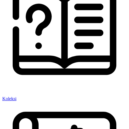
Koleksi