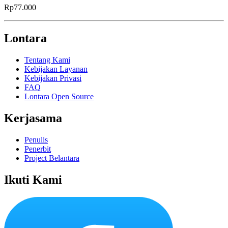
Rp77.000
Lontara
Tentang Kami
Kebijakan Layanan
Kebijakan Privasi
FAQ
Lontara Open Source
Kerjasama
Penulis
Penerbit
Project Belantara
Ikuti Kami