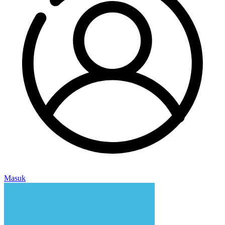
Masuk