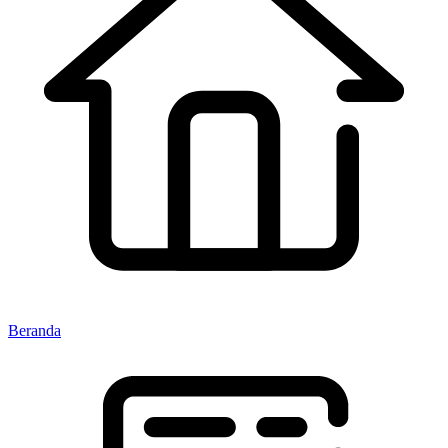
Beranda