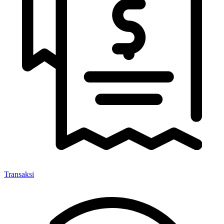
Transaksi