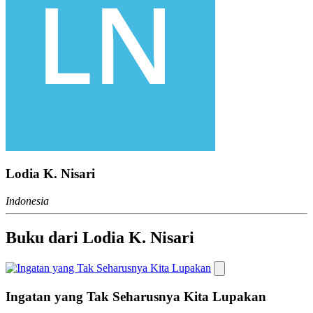
Lodia K. Nisari
Indonesia
Buku dari Lodia K. Nisari
Ingatan yang Tak Seharusnya Kita Lupakan