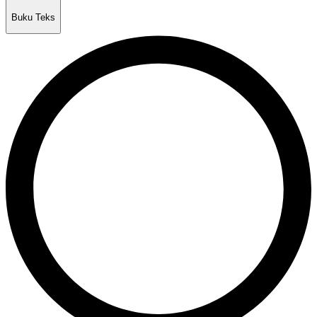
Buku Teks