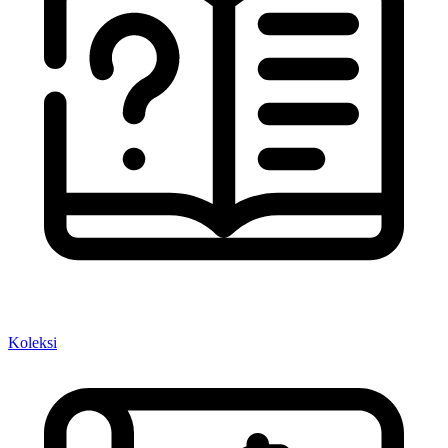
Koleksi