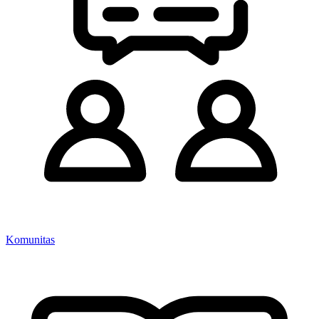
Komunitas