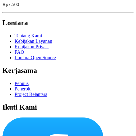
Rp7.500
Lontara
Tentang Kami
Kebijakan Layanan
Kebijakan Privasi
FAQ
Lontara Open Source
Kerjasama
Penulis
Penerbit
Project Belantara
Ikuti Kami