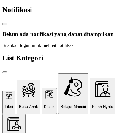
Notifikasi
Belum ada notifikasi yang dapat ditampilkan
Silahkan login untuk melihat notifikasi
List Kategori
Fiksi
Buku Anak
Klasik
Belajar Mandiri
Kisah Nyata