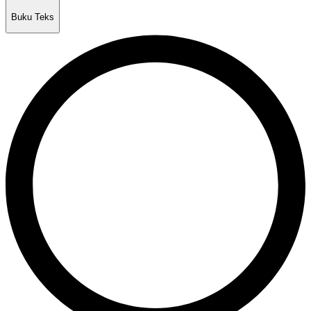
Buku Teks