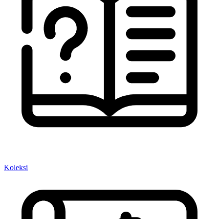
Koleksi