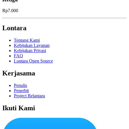
Rp7.000
Lontara
Tentang Kami
Kebijakan Layanan
Kebijakan Privasi
FAQ
Lontara Open Source
Kerjasama
Penulis
Penerbit
Project Belantara
Ikuti Kami