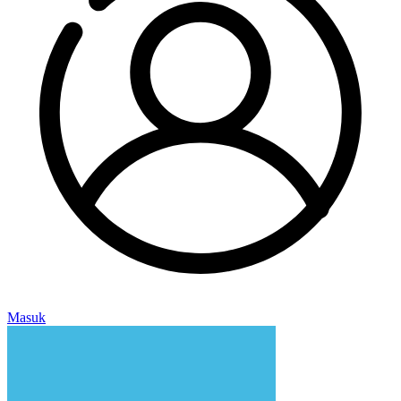
Masuk