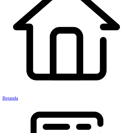
Beranda