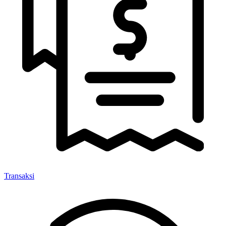
Transaksi