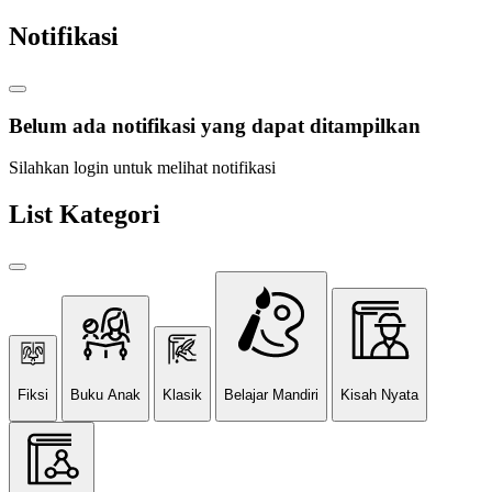
Notifikasi
Belum ada notifikasi yang dapat ditampilkan
Silahkan login untuk melihat notifikasi
List Kategori
Fiksi
Buku Anak
Klasik
Belajar Mandiri
Kisah Nyata