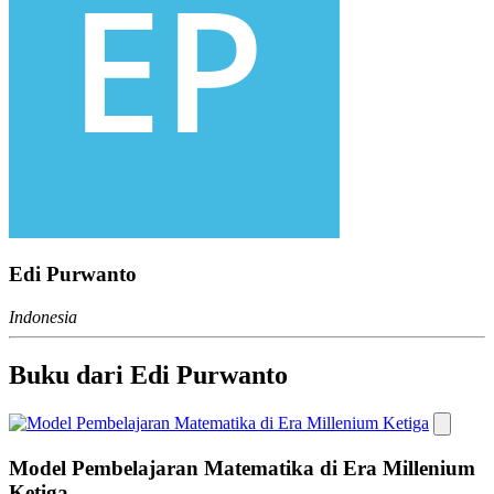
Edi Purwanto
Indonesia
Buku dari Edi Purwanto
Model Pembelajaran Matematika di Era Millenium
Ketiga