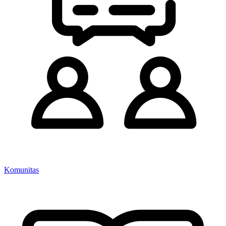
Komunitas