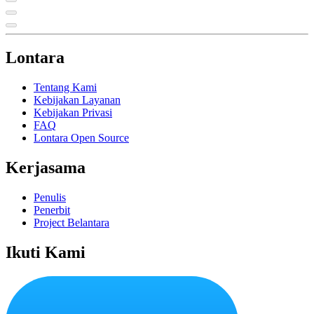
Lontara
Tentang Kami
Kebijakan Layanan
Kebijakan Privasi
FAQ
Lontara Open Source
Kerjasama
Penulis
Penerbit
Project Belantara
Ikuti Kami