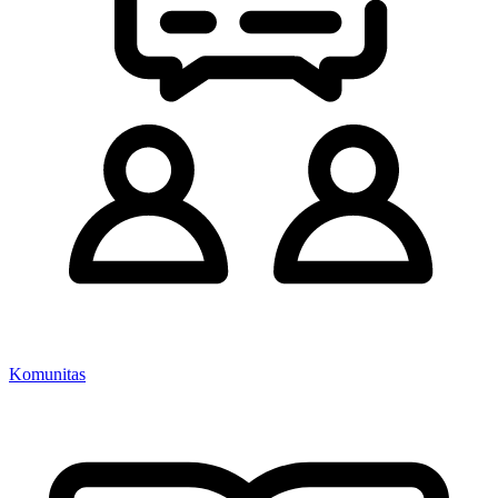
Komunitas