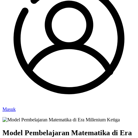
Masuk
Model Pembelajaran Matematika di Era