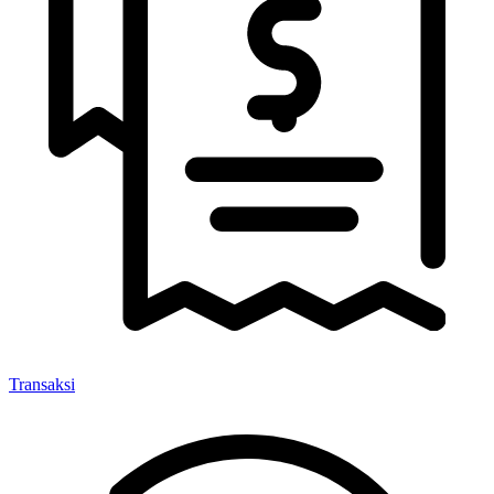
Transaksi