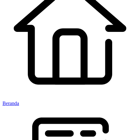
Beranda