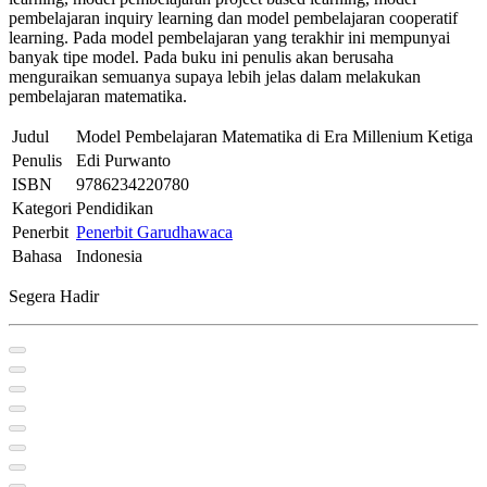
pembelajaran inquiry learning dan model pembelajaran cooperatif
learning. Pada model pembelajaran yang terakhir ini mempunyai
banyak tipe model. Pada buku ini penulis akan berusaha
menguraikan semuanya supaya lebih jelas dalam melakukan
pembelajaran matematika.
Judul
Model Pembelajaran Matematika di Era Millenium Ketiga
Penulis
Edi Purwanto
ISBN
9786234220780
Kategori
Pendidikan
Penerbit
Penerbit Garudhawaca
Bahasa
Indonesia
Segera Hadir