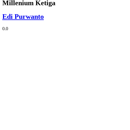
Millenium Ketiga
Edi Purwanto
0.0