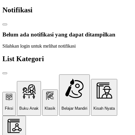
Notifikasi
Belum ada notifikasi yang dapat ditampilkan
Silahkan login untuk melihat notifikasi
List Kategori
Fiksi
Buku Anak
Klasik
Belajar Mandiri
Kisah Nyata