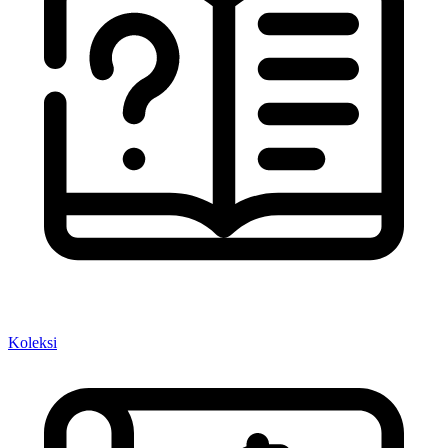
Koleksi