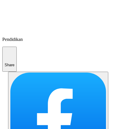
Pendidikan
Share