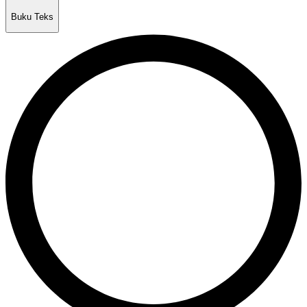
Buku Teks