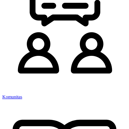
Komunitas