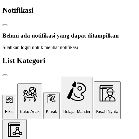
Notifikasi
Belum ada notifikasi yang dapat ditampilkan
Silahkan login untuk melihat notifikasi
List Kategori
Fiksi
Buku Anak
Klasik
Belajar Mandiri
Kisah Nyata