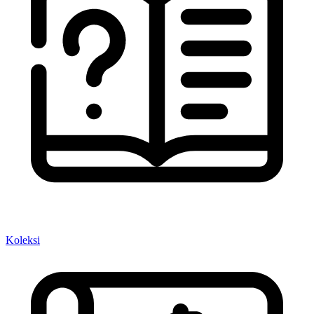
Koleksi