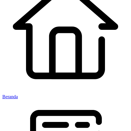
Beranda