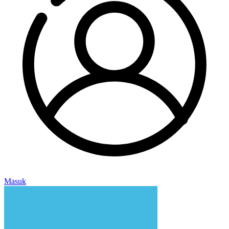
Masuk