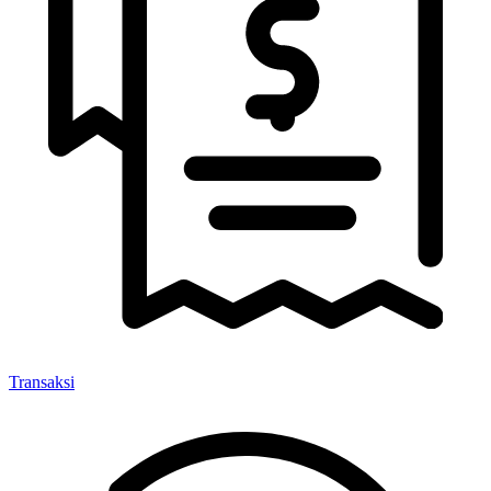
Transaksi