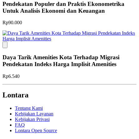
Pendekatan Populer dan Praktis Ekonometrika
Untuk Analisis Ekonomi dan Keuangan
Rp90.000
Daya Tarik Amenities Kota Terhadap Migrasi
Pendekatan Indeks Harga Implisit Amenities
Rp6.540
Lontara
Tentang Kami
Kebijakan Layanan
Kebijakan Privasi
FAQ
Lontara Open Source