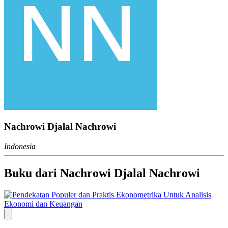
Nachrowi Djalal Nachrowi
Indonesia
Buku dari Nachrowi Djalal Nachrowi