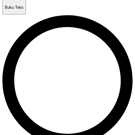
Buku Teks