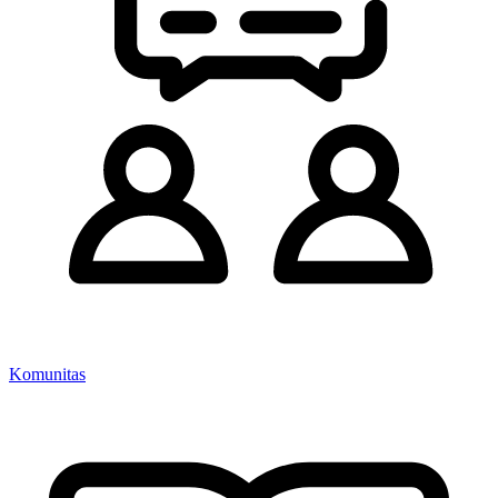
Komunitas