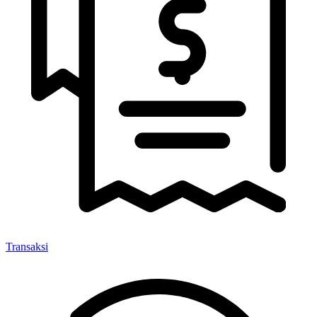
Transaksi