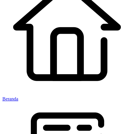
Beranda