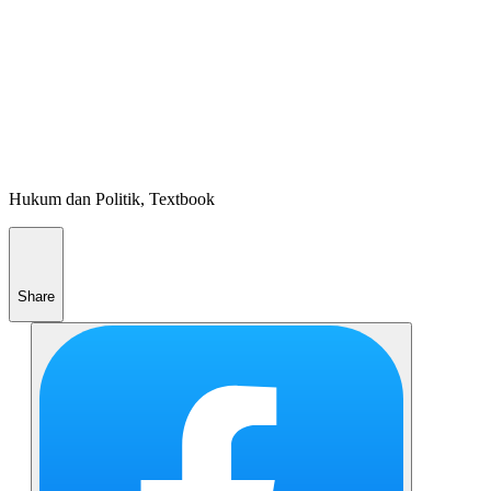
Hukum dan Politik, Textbook
Share