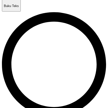
Buku Teks