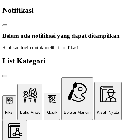
Notifikasi
Belum ada notifikasi yang dapat ditampilkan
Silahkan login untuk melihat notifikasi
List Kategori
Fiksi
Buku Anak
Klasik
Belajar Mandiri
Kisah Nyata