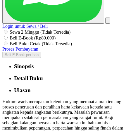
Login untuk Sewa / Beli
Sewa 2 Minggu (Tidak Tersedia)
Beli E-Book (Rp80.000)
Beli Buku Cetak (Tidak Tersedia)
Proses Pembayaran
Beli E-Book per bab
Sinopsis
Detail Buku
Ulasan
Hukum waris merupakan ketentuan yang memuat aturan tentang
proses penerusan dan peralihan harta kekayaan kepada satu
angkatan kepada angkatan berikutnya. Masalah pewarisan
merupakan salah satu permasalahan yang sangat rumit. Bagi
sebagian kalangan persoalan harta warisan ini bahkan bisa
menimbulkan peperangan, perpecahan hingga saling fitnah dalam