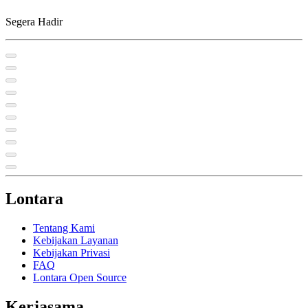
Segera Hadir
Lontara
Tentang Kami
Kebijakan Layanan
Kebijakan Privasi
FAQ
Lontara Open Source
Kerjasama