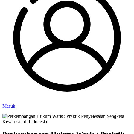
Masuk