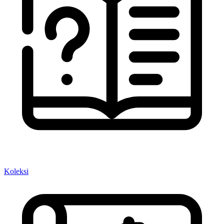
Koleksi