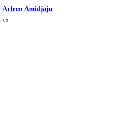
Arleen Amidjaja
5.0