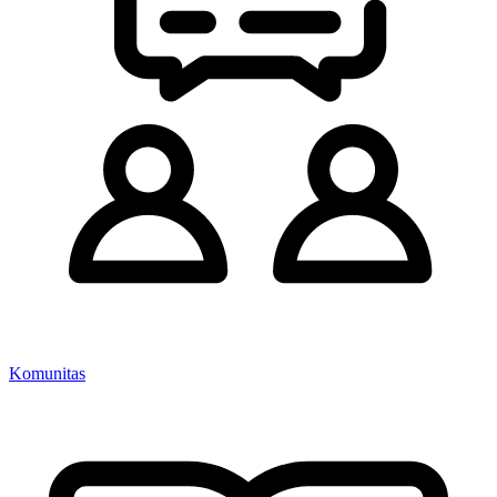
Komunitas