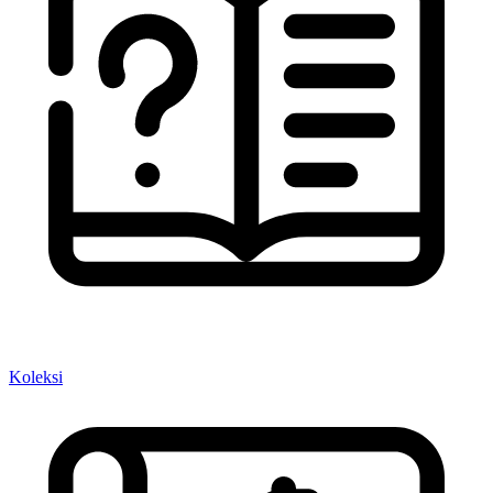
Koleksi