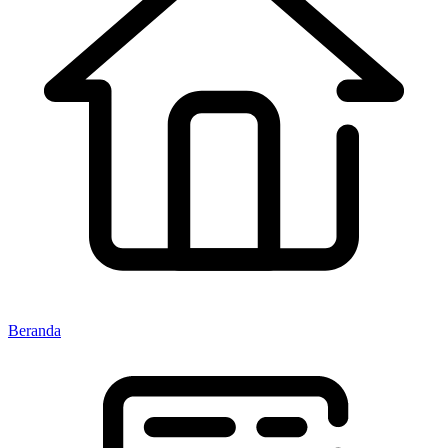
Beranda