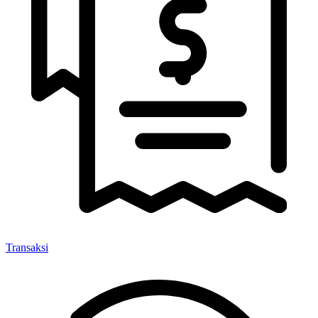
Transaksi