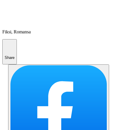
Fiksi, Romansa
Share