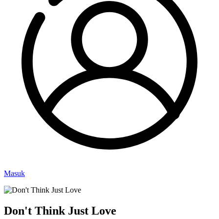
Masuk
Don't Think Just Love