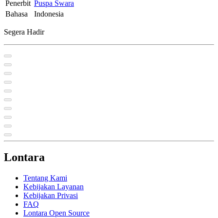
Penerbit
Puspa Swara
Bahasa
Indonesia
Segera Hadir
Lontara
Tentang Kami
Kebijakan Layanan
Kebijakan Privasi
FAQ
Lontara Open Source