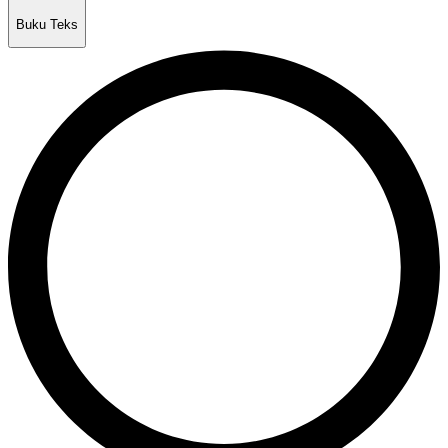
Buku Teks