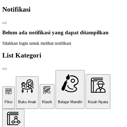
Notifikasi
Belum ada notifikasi yang dapat ditampilkan
Silahkan login untuk melihat notifikasi
List Kategori
Fiksi
Buku Anak
Klasik
Belajar Mandiri
Kisah Nyata